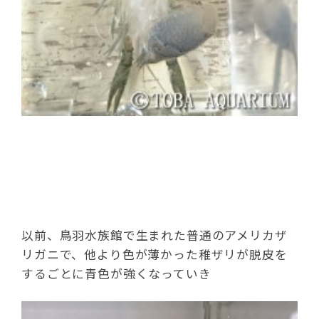
以前、鳥羽水族館で生まれた普通のアメリカザ
リガニで、他より色が薄かった稚ザリが脱皮を
するごとに青色が強くなっていき