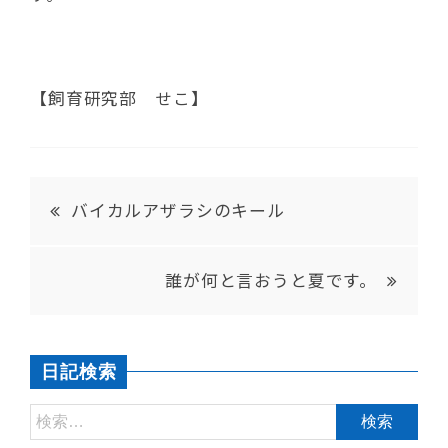
【飼育研究部 せこ】
バイカルアザラシのキール
誰が何と言おうと夏です。
日記検索