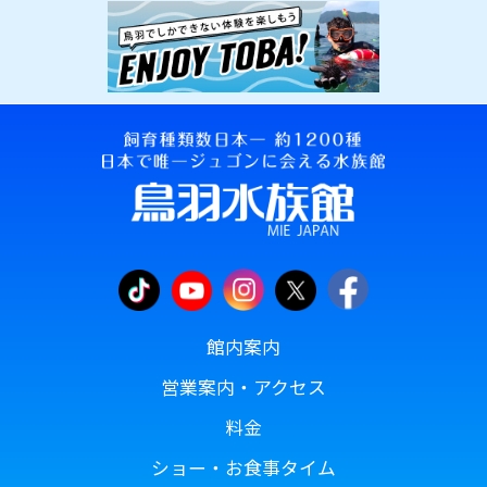
館内案内
営業案内・アクセス
料金
ショー・お食事タイム