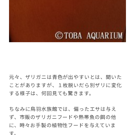
元々、ザリガニは青色が出やすいとは、聞いた
ことがありますが、１枚脱いだら別ザリに変化
する様子は、何回見ても驚きます。
ちなみに鳥羽水族館では、偏ったエサは与え
ず、市販のザリガニフードや熱帯魚の餌の他
に、時々お手製の植物性フードを与えていま
す。