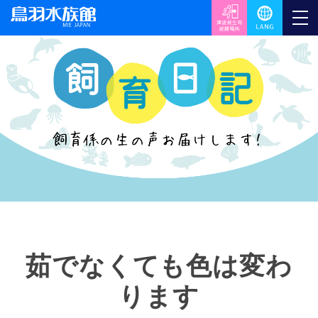
茹でなくても色は変わ
ります