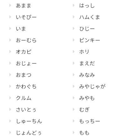
あまま
はっし
いそぴー
ハムくま
いま
ひじー
おーむら
ピンキー
オカピ
ホリ
おじょー
まえだ
おまつ
みなみ
かわぐち
みやじゃが
クルム
みやも
さいとぅ
むぎ
しゅーちん
もっちー
じょんどぅ
もも