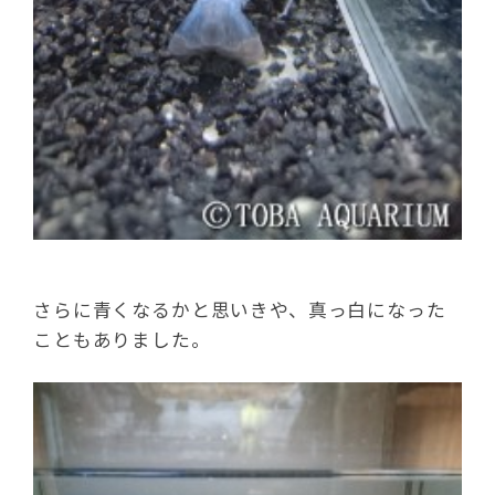
さらに青くなるかと思いきや、真っ白になった
こともありました。