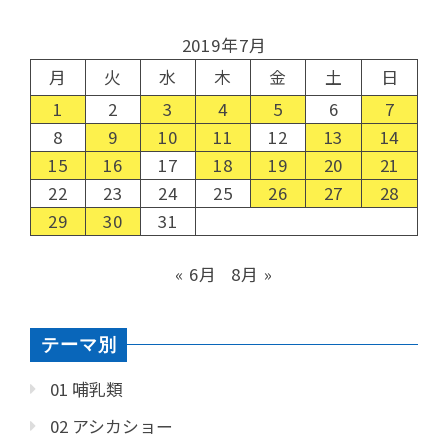
2019年7月
月
火
水
木
金
土
日
1
2
3
4
5
6
7
8
9
10
11
12
13
14
15
16
17
18
19
20
21
22
23
24
25
26
27
28
29
30
31
« 6月
8月 »
テーマ別
01 哺乳類
02 アシカショー