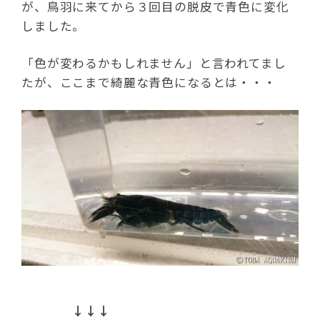
が、鳥羽に来てから３回目の脱皮で青色に変化
しました。
「色が変わるかもしれません」と言われてまし
たが、ここまで綺麗な青色になるとは・・・
↓↓↓