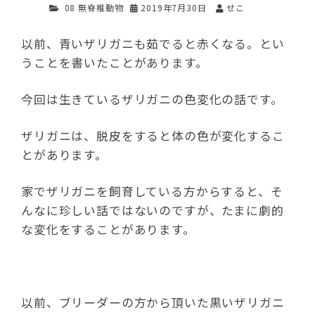
08 無脊椎動物
2019年7月30日
せこ
以前、青いザリガニも茹でると赤くなる。とい
うことを書いたことがあります。
今回は生きているザリガニの色変化の話です。
ザリガニは、脱皮をすると体の色が変化するこ
とがあります。
家でザリガニを飼育している方からすると、そ
んなに珍しい話ではないのですが、たまに劇的
な変化をすることがあります。
以前、ブリーダーの方から頂いた黒いザリガニ