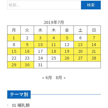
2019年7月
月
火
水
木
金
土
日
1
2
3
4
5
6
7
8
9
10
11
12
13
14
15
16
17
18
19
20
21
22
23
24
25
26
27
28
29
30
31
« 6月
8月 »
テーマ別
01 哺乳類