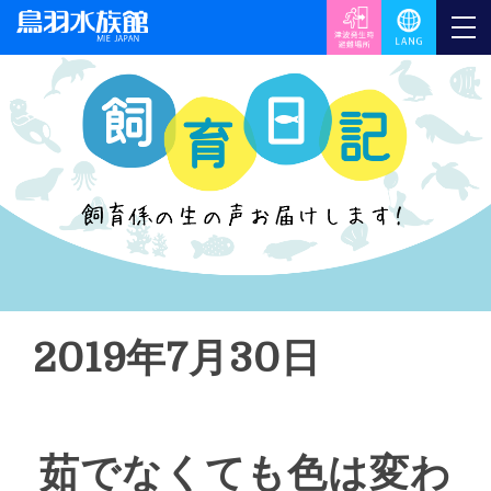
2019年7月30日
茹でなくても色は変わ