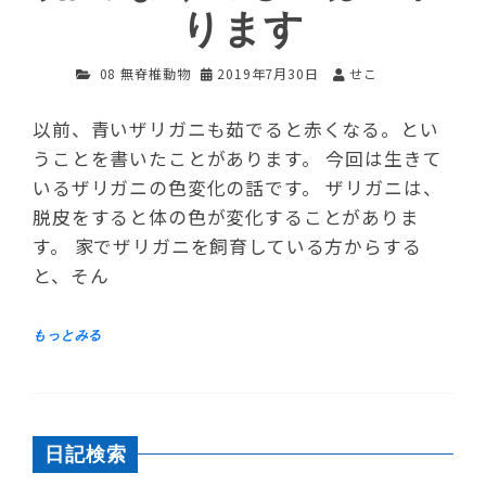
ります
08 無脊椎動物
2019年7月30日
せこ
以前、青いザリガニも茹でると赤くなる。とい
うことを書いたことがあります。 今回は生きて
いるザリガニの色変化の話です。 ザリガニは、
脱皮をすると体の色が変化することがありま
す。 家でザリガニを飼育している方からする
と、そん
日記検索