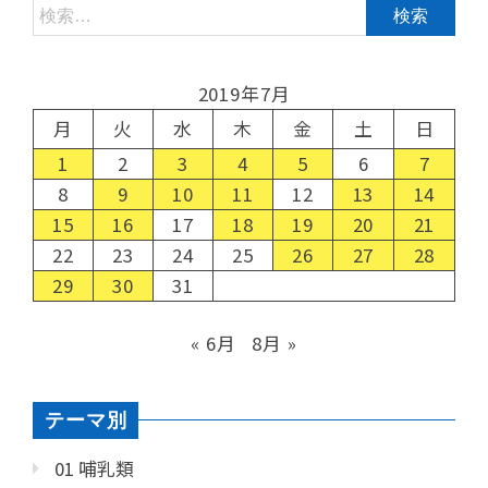
2019年7月
月
火
水
木
金
土
日
1
2
3
4
5
6
7
8
9
10
11
12
13
14
15
16
17
18
19
20
21
22
23
24
25
26
27
28
29
30
31
« 6月
8月 »
テーマ別
01 哺乳類