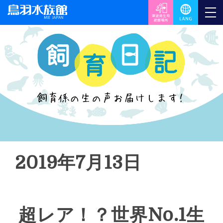
2019年7月13日
超レア！？世界No.1生