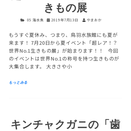
きもの展
05 海水魚
2019年7月13日
やまおか
もうすぐ夏休み、つまり、鳥羽水族館にも夏が
来ます！ 7月20日から夏イベント「超レア！？
世界No.1生きもの展」が始まります！！ 今回
のイベントは世界No.1の称号を持つ生きものが
大集合します。 大きさや小
キンチャクガニの「歯