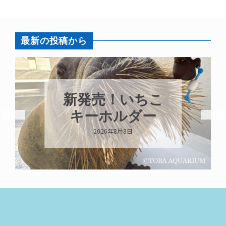
最新の投稿から
新発売！いちこ
キーホルダー
2026年8月8日