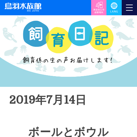
2019年7月14日
ボールとボウル