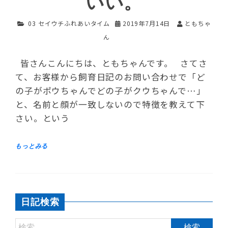
いい。
03 セイウチふれあいタイム
2019年7月14日
ともちゃ
ん
皆さんこんにちは、ともちゃんです。 さてさ
て、お客様から飼育日記のお問い合わせで「ど
の子がポウちゃんでどの子がクウちゃんで…」
と、名前と顔が一致しないので特徴を教えて下
さい。という
日記検索