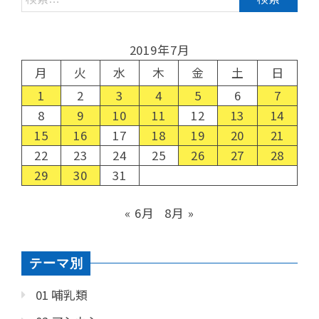
2019年7月
月
火
水
木
金
土
日
1
2
3
4
5
6
7
8
9
10
11
12
13
14
15
16
17
18
19
20
21
22
23
24
25
26
27
28
29
30
31
« 6月
8月 »
テーマ別
01 哺乳類