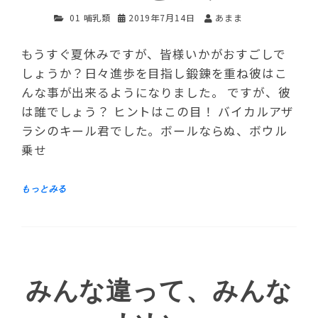
01 哺乳類
2019年7月14日
あまま
もうすぐ夏休みですが、皆様いかがおすごしで
しょうか？日々進歩を目指し鍛錬を重ね彼はこ
んな事が出来るようになりました。 ですが、彼
は誰でしょう？ ヒントはこの目！ バイカルアザ
ラシのキール君でした。ボールならぬ、ボウル
乗せ
みんな違って、みんな