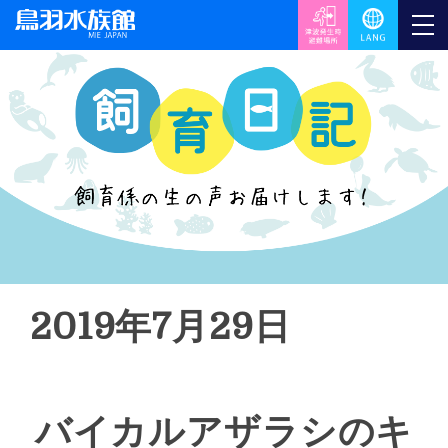
2019年7月29日
バイカルアザラシのキ