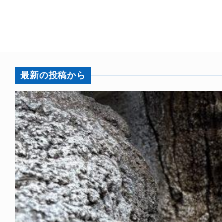
最新の投稿から