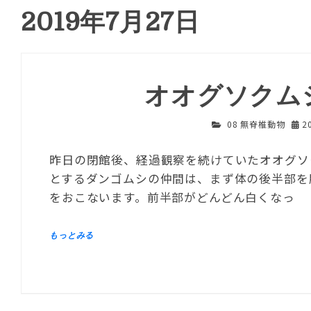
2019年7月27日
オオグソクム
08 無脊椎動物
2
昨日の閉館後、経過観察を続けていたオオグソ
とするダンゴムシの仲間は、まず体の後半部を
をおこないます。前半部がどんどん白くなっ