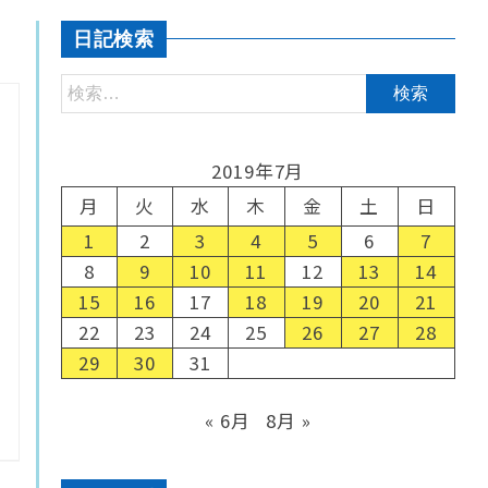
日記検索
2019年7月
月
火
水
木
金
土
日
1
2
3
4
5
6
7
8
9
10
11
12
13
14
15
16
17
18
19
20
21
22
23
24
25
26
27
28
29
30
31
« 6月
8月 »