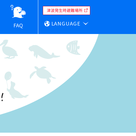
LANGUAGE
FAQ