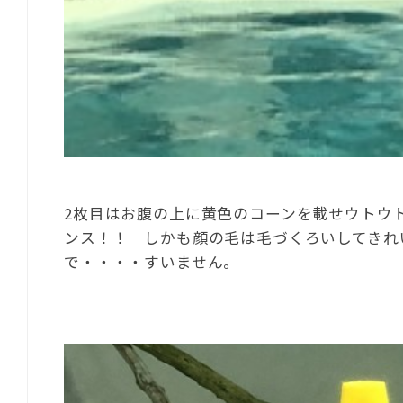
2枚目はお腹の上に黄色のコーンを載せウトウ
ンス！！ しかも顔の毛は毛づくろいしてきれ
で・・・・すいません。