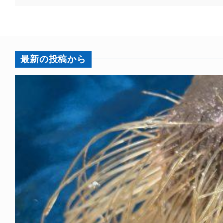
最新の投稿から