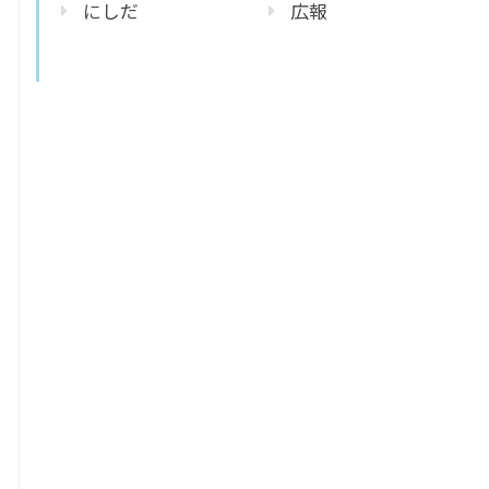
にしだ
広報