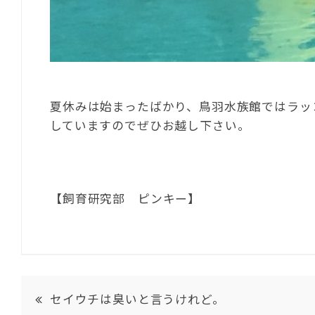
夏休みは始まったばかり、鳥羽水族館ではラッ
していますのでぜひお越し下さい。
【飼育研究部 ピンキー】
セイウチは臭いと言うけれど。