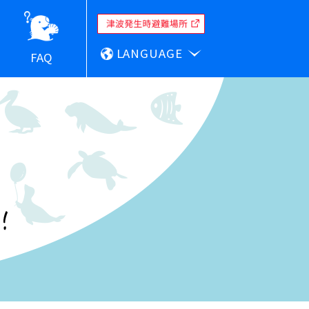
LANGUAGE
FAQ