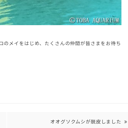
コのメイをはじめ、たくさんの仲間が皆さまをお待ち
オオグソクムシが脱皮しました