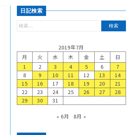
日記検索
2019年7月
月
火
水
木
金
土
日
1
2
3
4
5
6
7
8
9
10
11
12
13
14
15
16
17
18
19
20
21
22
23
24
25
26
27
28
29
30
31
« 6月
8月 »