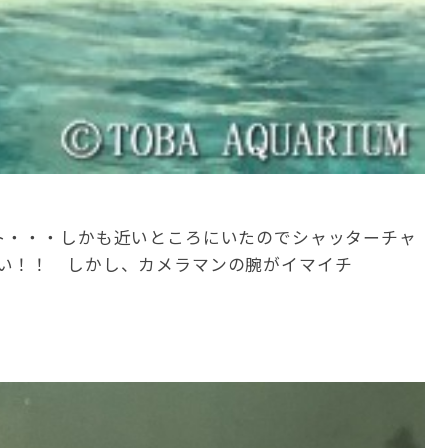
ト・・・しかも近いところにいたのでシャッターチャ
い！！ しかし、カメラマンの腕がイマイチ