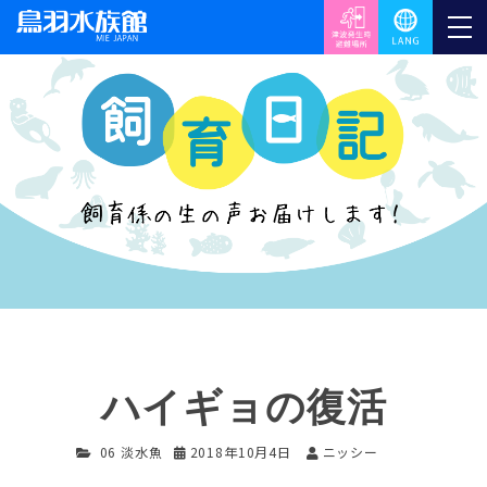
ハイギョの復活
06 淡水魚
2018年10月4日
ニッシー