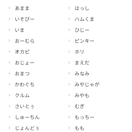
あまま
はっし
いそぴー
ハムくま
いま
ひじー
おーむら
ピンキー
オカピ
ホリ
おじょー
まえだ
おまつ
みなみ
かわぐち
みやじゃが
クルム
みやも
さいとぅ
むぎ
しゅーちん
もっちー
じょんどぅ
もも