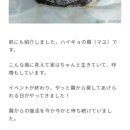
前にも紹介しました。ハイギョの繭（マユ）で
す。
こんな風に見えて実はちゃんと生きていて、呼
吸もしています。
イベントが終わり、やっと繭から戻してあげら
れる日がやってきました！
繭からの復活を今か今かと待ち続けていまし
た。