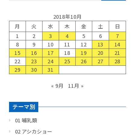
2018年10月
月
火
水
木
金
土
日
1
2
3
4
5
6
7
8
9
10
11
12
13
14
15
16
17
18
19
20
21
22
23
24
25
26
27
28
29
30
31
« 9月
11月 »
テーマ別
01 哺乳類
02 アシカショー