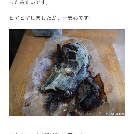
ったみたいです。
ヒヤヒヤしましたが、一安心です。