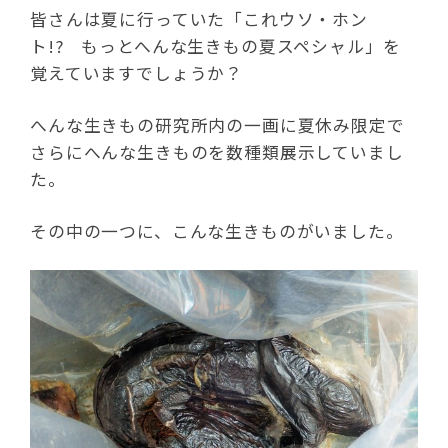
皆さんは夏に行っていた「これウソ・ホン
ト!? もっとへんな生きもの夏スペシャル」を
覚えていますでしょうか？
へんな生きもの研究所内の一画に夏休み限定で
さらにへんな生きものを数種類展示していまし
た。
その中の一つに、こんな生きものがいました。