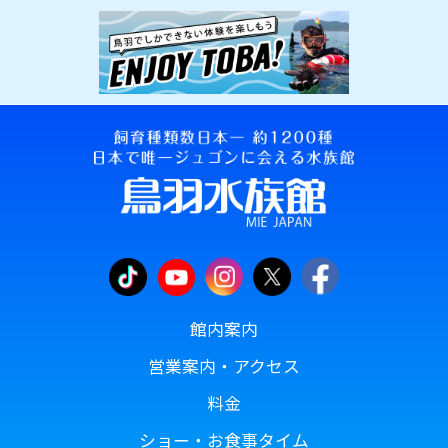
館内案内
営業案内・アクセス
料金
ショー・お食事タイム