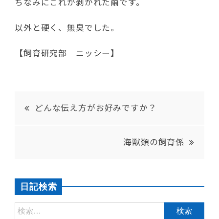
ちなみにこれが剥がれた繭です。
以外と硬く、無臭でした。
【飼育研究部 ニッシー】
どんな伝え方がお好みですか？
海獣類の飼育係
日記検索