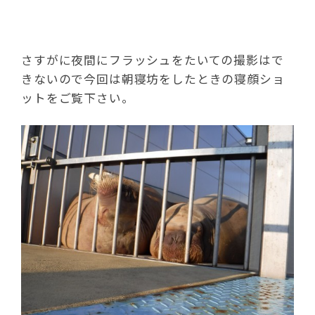
さすがに夜間にフラッシュをたいての撮影はで
きないので今回は朝寝坊をしたときの寝顔ショ
ットをご覧下さい。