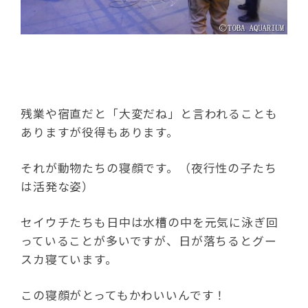
残業や宿直だと「大変だね」と言われることも
ありますが役得もあります。
それが動物たちの寝顔です。（夜行性の子たち
は活発な姿）
セイウチたちも日中は水槽の中を元気に泳ぎ回
っていることが多いですが、日が落ちるとグー
スカ寝ています。
この寝顔がとってもかわいいんです！