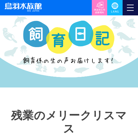
残業のメリークリスマ
ス