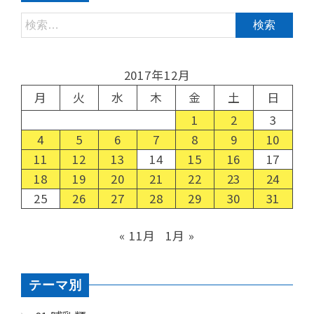
2017年12月
月
火
水
木
金
土
日
1
2
3
4
5
6
7
8
9
10
11
12
13
14
15
16
17
18
19
20
21
22
23
24
25
26
27
28
29
30
31
« 11月
1月 »
テーマ別