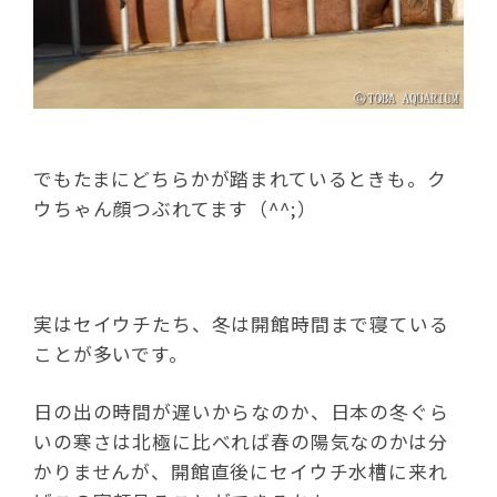
でもたまにどちらかが踏まれているときも。ク
ウちゃん顔つぶれてます（^^;）
実はセイウチたち、冬は開館時間まで寝ている
ことが多いです。
日の出の時間が遅いからなのか、日本の冬ぐら
いの寒さは北極に比べれば春の陽気なのかは分
かりませんが、開館直後にセイウチ水槽に来れ