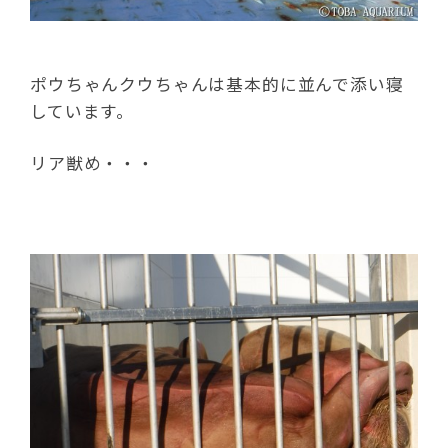
ポウちゃんクウちゃんは基本的に並んで添い寝
しています。
リア獣め・・・