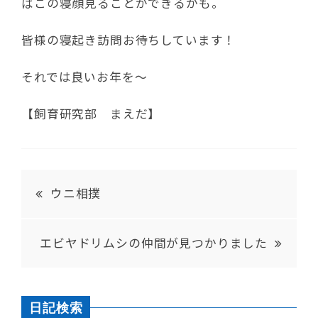
ばこの寝顔見ることができるかも。
皆様の寝起き訪問お待ちしています！
それでは良いお年を～
【飼育研究部 まえだ】
ウニ相撲
エビヤドリムシの仲間が見つかりました
日記検索