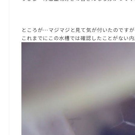
ところが…マジマジと見て気が付いたのですが
これまでにこの水槽では確認したことがない内