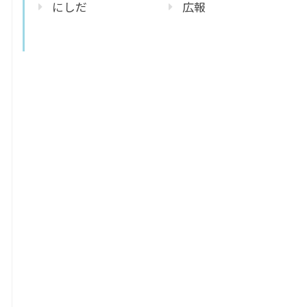
にしだ
広報