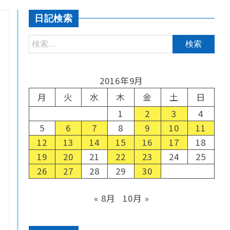
日記検索
2016年9月
月
火
水
木
金
土
日
1
2
3
4
5
6
7
8
9
10
11
12
13
14
15
16
17
18
19
20
21
22
23
24
25
26
27
28
29
30
« 8月
10月 »