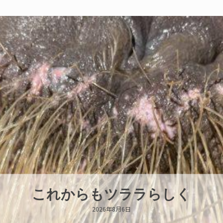
ハロー’s Birthday!!!
2026年8月6日