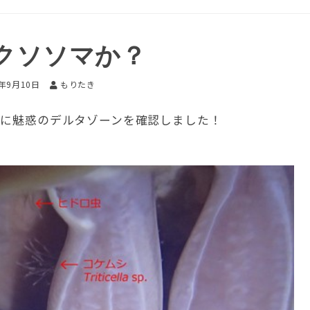
クソソマか？
6年9月10日
もりたき
近に魅惑のデルタゾーンを確認しました！