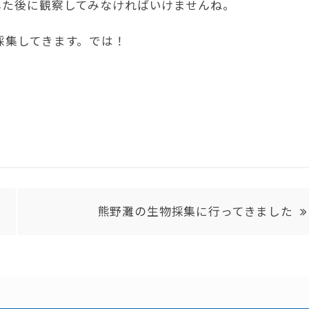
した後に観察してみなければいけませんね。
採集してきます。では！
熊野灘の生物採集に行ってきました