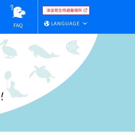
LANGUAGE
FAQ