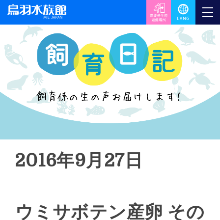
2016年9月27日
ウミサボテン産卵 その