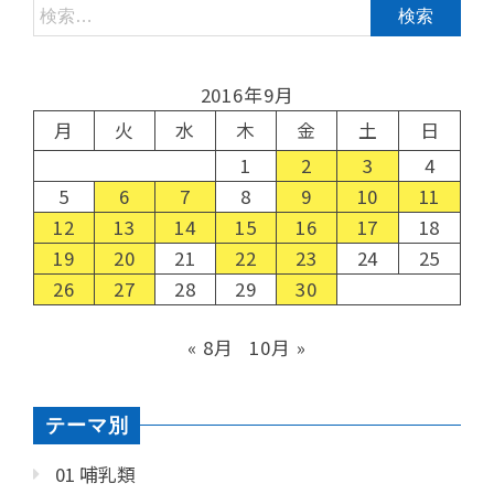
2016年9月
月
火
水
木
金
土
日
1
2
3
4
5
6
7
8
9
10
11
12
13
14
15
16
17
18
19
20
21
22
23
24
25
26
27
28
29
30
« 8月
10月 »
テーマ別
01 哺乳類