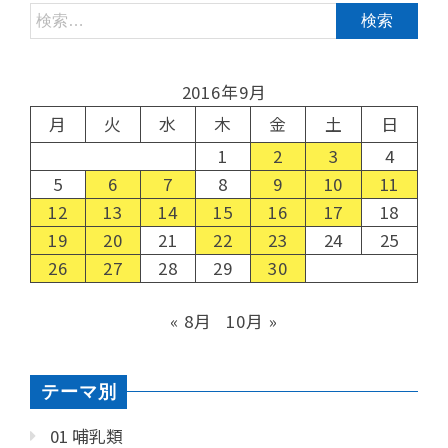
2016年9月
月
火
水
木
金
土
日
1
2
3
4
5
6
7
8
9
10
11
12
13
14
15
16
17
18
19
20
21
22
23
24
25
26
27
28
29
30
« 8月
10月 »
テーマ別
01 哺乳類