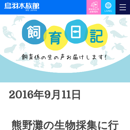
2016年9月11日
熊野灘の生物採集に行