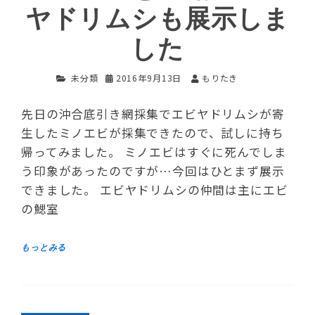
ヤドリムシも展示しま
した
未分類
2016年9月13日
もりたき
先日の沖合底引き網採集でエビヤドリムシが寄
生したミノエビが採集できたので、試しに持ち
帰ってみました。 ミノエビはすぐに死んでしま
う印象があったのですが…今回はひとまず展示
できました。 エビヤドリムシの仲間は主にエビ
の鰓室