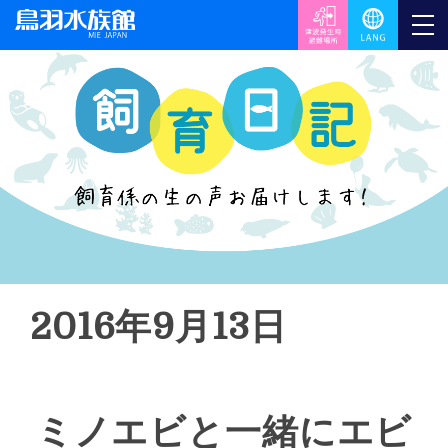
2016年9月13日
ミノエビと一緒にエビ