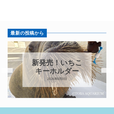
最新の投稿から
新発売！いちこ
キーホルダー
2026年8月8日