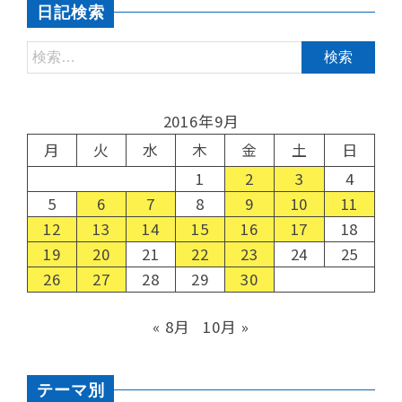
日記検索
2016年9月
月
火
水
木
金
土
日
1
2
3
4
5
6
7
8
9
10
11
12
13
14
15
16
17
18
19
20
21
22
23
24
25
26
27
28
29
30
« 8月
10月 »
テーマ別