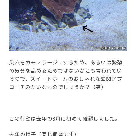
巣穴をカモフラージュするため、あるいは繁殖
の気分を高めるためではないかとも言われてい
るので、スイートホームのおしゃれな玄関アプ
ローチみたいなものでしょうか？（笑）
この行動は去年の3月に初めて確認しました。
去年の様子（同じ個体です）