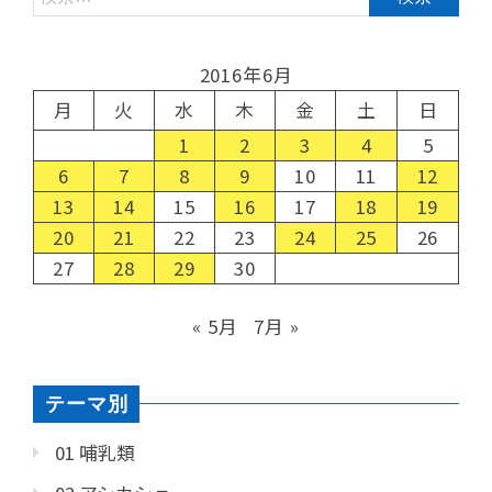
2016年6月
月
火
水
木
金
土
日
1
2
3
4
5
6
7
8
9
10
11
12
13
14
15
16
17
18
19
20
21
22
23
24
25
26
27
28
29
30
« 5月
7月 »
テーマ別
01 哺乳類