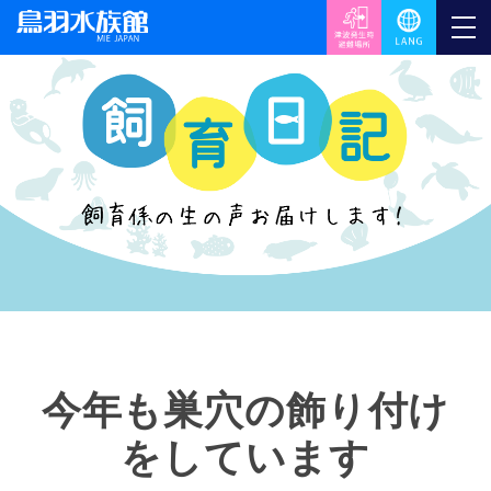
今年も巣穴の飾り付け
をしています