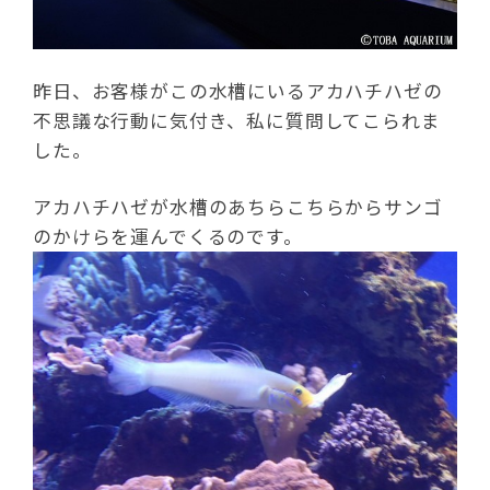
昨日、お客様がこの水槽にいるアカハチハゼの
不思議な行動に気付き、私に質問してこられま
した。
アカハチハゼが水槽のあちらこちらからサンゴ
のかけらを運んでくるのです。