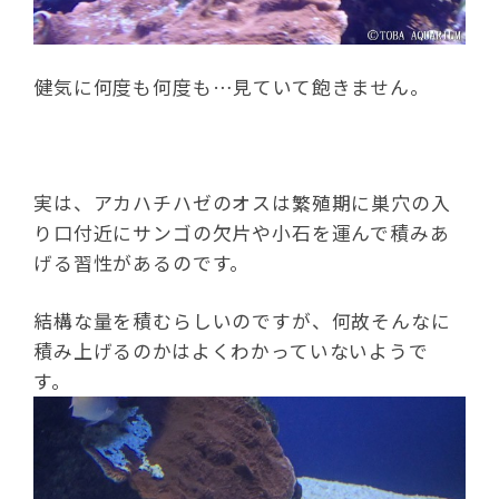
健気に何度も何度も…見ていて飽きません。
実は、アカハチハゼのオスは繁殖期に巣穴の入
り口付近にサンゴの欠片や小石を運んで積みあ
げる習性があるのです。
結構な量を積むらしいのですが、何故そんなに
積み上げるのかはよくわかっていないようで
す。