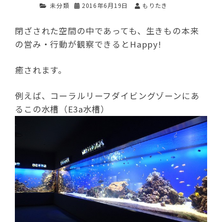
未分類
2016年6月19日
もりたき
閉ざされた空間の中であっても、生きもの本来
の営み・行動が観察できるとHappy!
癒されます。
例えば、コーラルリーフダイビングゾーンにあ
るこの水槽（E3a水槽）