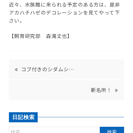
近々、水族館に来られる予定のある方は、是非
アカハチハゼのデコレーションを見てやって下
さい。
【飼育研究部 森滝丈也】
コブ付きのシダムシ…
新名所！
日記検索