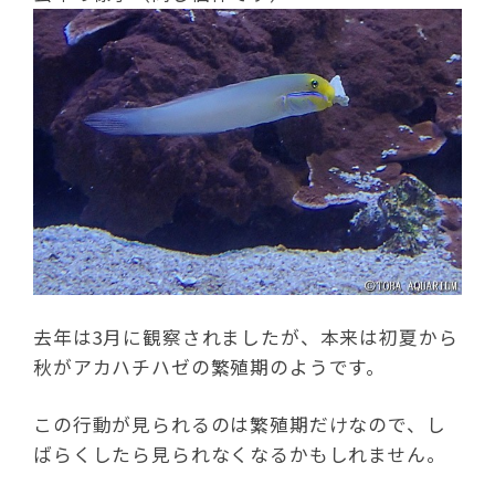
去年は3月に観察されましたが、本来は初夏から
秋がアカハチハゼの繁殖期のようです。
この行動が見られるのは繁殖期だけなので、し
ばらくしたら見られなくなるかもしれません。