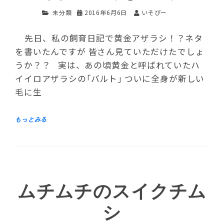
未分類
2016年6月6日
いそぴー
先日、私の飼育日記で黄金アザラシ！？ネタ
を書いたんですが 皆さん見ていただけたでしょ
うか？？ 実は、あの頃黄金と呼ばれていたハ
イイロアザラシの｢バルト｣ ついに全身が新しい
毛に生
ムチムチのスイクチム
シ