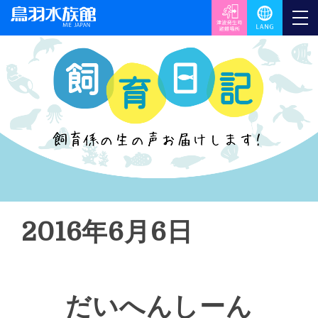
2016年6月6日
だいへんしーん