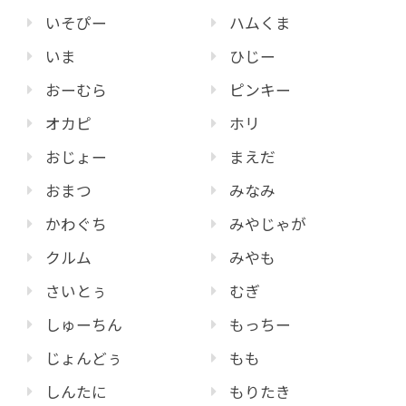
いそぴー
ハムくま
いま
ひじー
おーむら
ピンキー
オカピ
ホリ
おじょー
まえだ
おまつ
みなみ
かわぐち
みやじゃが
クルム
みやも
さいとぅ
むぎ
しゅーちん
もっちー
じょんどぅ
もも
しんたに
もりたき