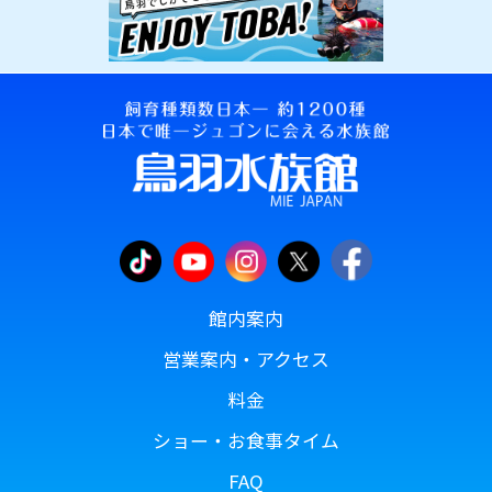
館内案内
営業案内・アクセス
料金
ショー・お食事タイム
FAQ