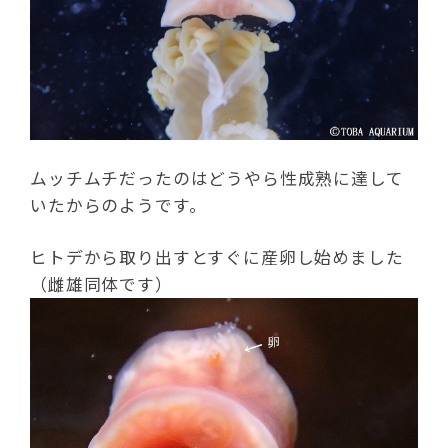
ムッチムチだったのはどうやら性成熟に達して
いたからのようです。
ヒトデから取り出すとすぐに産卵し始めました
（雌雄同体です）