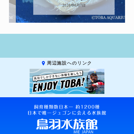
2026年8月7日
周辺施設へのリンク