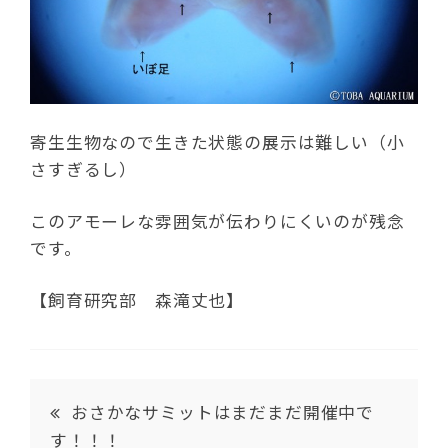
寄生生物なので生きた状態の展示は難しい（小
さすぎるし）
このアモーレな雰囲気が伝わりにくいのが残念
です。
【飼育研究部 森滝丈也】
おさかなサミットはまだまだ開催中で
す！！！