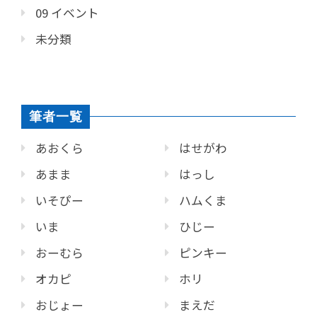
09 イベント
未分類
筆者一覧
あおくら
はせがわ
あまま
はっし
いそぴー
ハムくま
いま
ひじー
おーむら
ピンキー
オカピ
ホリ
おじょー
まえだ