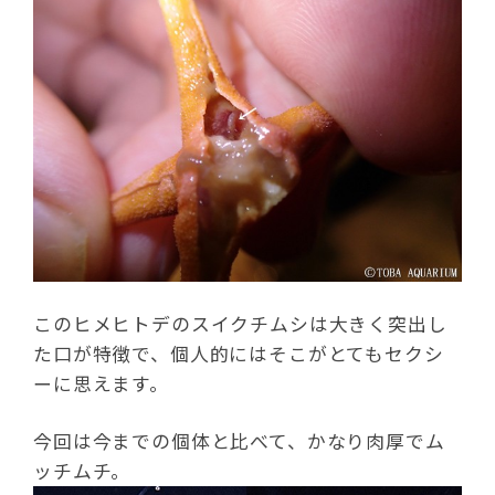
このヒメヒトデのスイクチムシは大きく突出し
た口が特徴で、個人的にはそこがとてもセクシ
ーに思えます。
今回は今までの個体と比べて、かなり肉厚でム
ッチムチ。