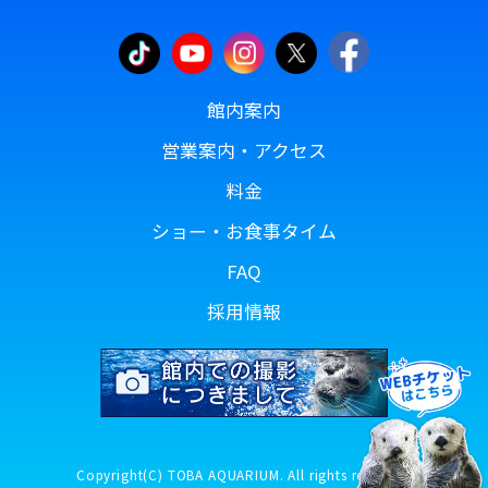
館内案内
営業案内・アクセス
料金
ショー・お食事タイム
FAQ
採用情報
Copyright(C) TOBA AQUARIUM. All rights reserved.