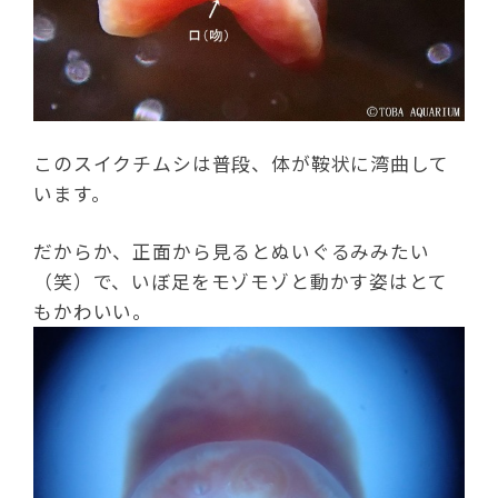
このスイクチムシは普段、体が鞍状に湾曲して
います。
だからか、正面から見るとぬいぐるみみたい
（笑）で、いぼ足をモゾモゾと動かす姿はとて
もかわいい。