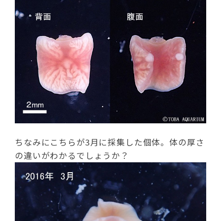
ちなみにこちらが3月に採集した個体。体の厚さ
の違いがわかるでしょうか？