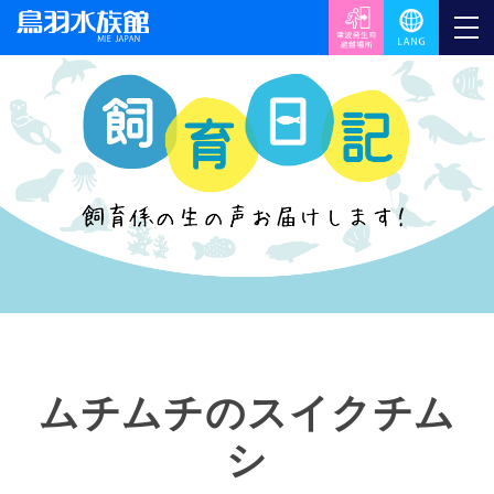
ムチムチのスイクチム
シ