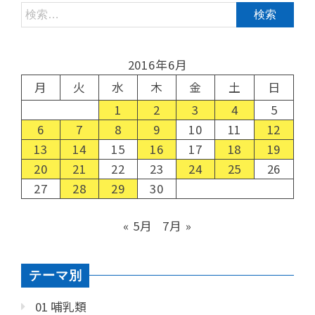
2016年6月
月
火
水
木
金
土
日
1
2
3
4
5
6
7
8
9
10
11
12
13
14
15
16
17
18
19
20
21
22
23
24
25
26
27
28
29
30
« 5月
7月 »
テーマ別
01 哺乳類