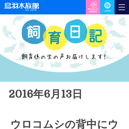
2016年6月13日
ウロコムシの背中にウ