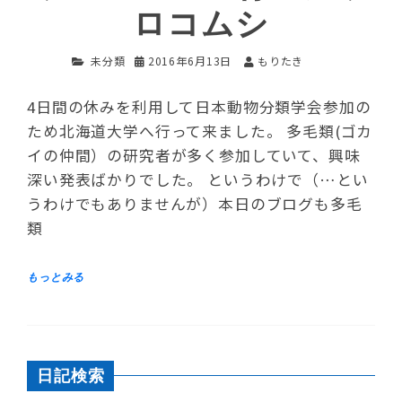
ロコムシ
未分類
2016年6月13日
もりたき
4日間の休みを利用して日本動物分類学会参加の
ため北海道大学へ行って来ました。 多毛類(ゴカ
イの仲間）の研究者が多く参加していて、興味
深い発表ばかりでした。 というわけで（…とい
うわけでもありませんが）本日のブログも多毛
類
日記検索