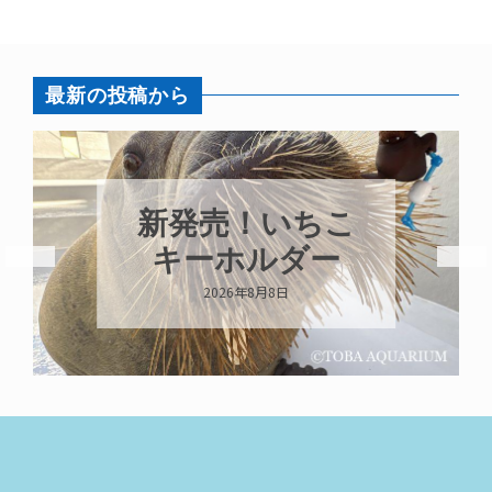
最新の投稿から
新発売！いちこ
キーホルダー
2026年8月8日