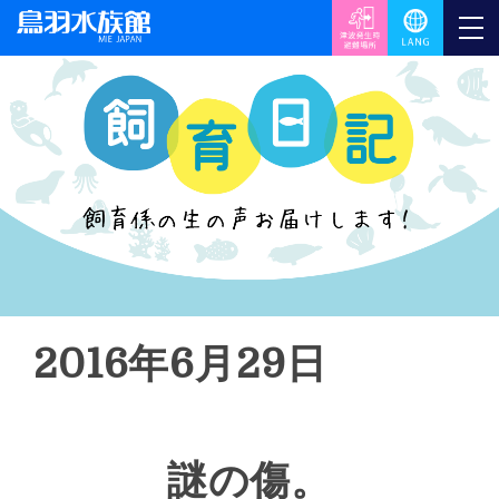
2016年6月29日
謎の傷。