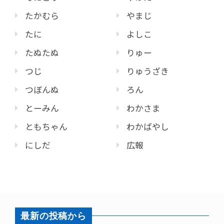
たかむら
やまじ
たに
よしこ
たぬたぬ
りゅー
つじ
りゅうざき
つぼんぬ
ろん
とーみん
わかさま
ともちゃん
わかばやし
にしだ
広報
最新の投稿から