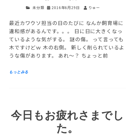
未分類
2016年6月29日
りゅー
最近カワウソ担当の日のたびに なんか飼育場に
違和感があるんです。。。 日に日に大きくなっ
ているような気がする。 謎の傷。 って言っても
木ですけどｗ 木の右側。 新しく削られているよ
うな傷があります。 あれ～？ ちょっと前
今日もお疲れさまでし
た。