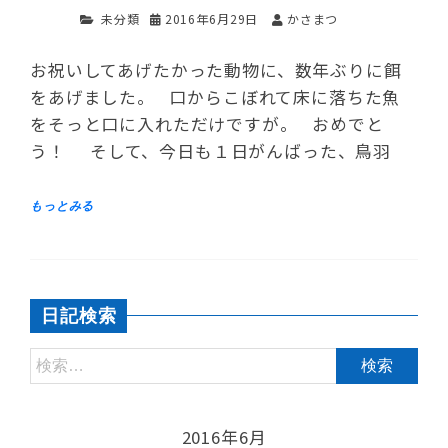
未分類
2016年6月29日
かさまつ
お祝いしてあげたかった動物に、数年ぶりに餌
をあげました。 口からこぼれて床に落ちた魚
をそっと口に入れただけですが。 おめでと
う！ そして、今日も１日がんばった、鳥羽
日記検索
2016年6月