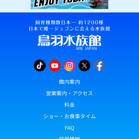
館内案内
営業案内・アクセス
料金
ショー・お食事タイム
FAQ