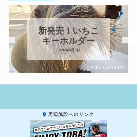
新発売！いちこ
キーホルダー
2026年8月8日
周辺施設へのリンク