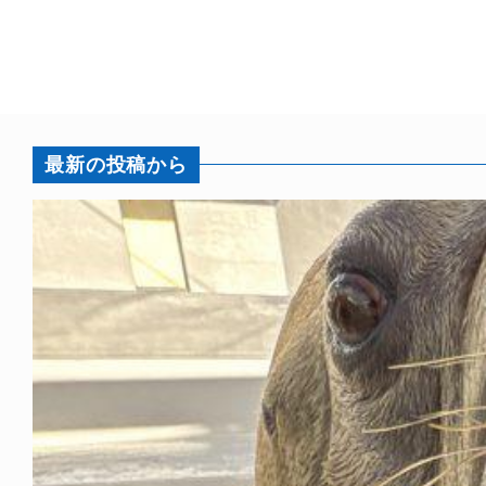
最新の投稿から