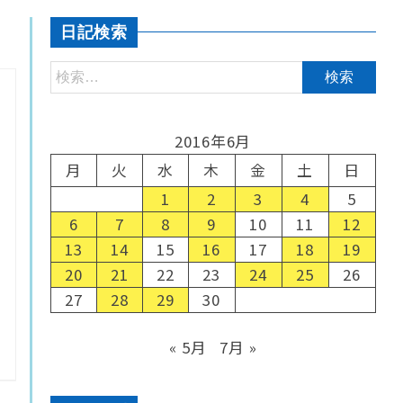
日記検索
2016年6月
月
火
水
木
金
土
日
1
2
3
4
5
6
7
8
9
10
11
12
13
14
15
16
17
18
19
20
21
22
23
24
25
26
27
28
29
30
« 5月
7月 »