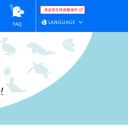
LANGUAGE
FAQ