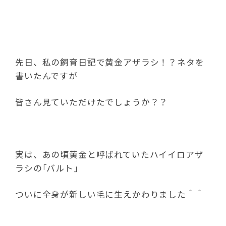
先日、私の飼育日記で黄金アザラシ！？ネタを
書いたんですが
皆さん見ていただけたでしょうか？？
実は、あの頃黄金と呼ばれていたハイイロアザ
ラシの｢バルト｣
ついに全身が新しい毛に生えかわりました＾＾