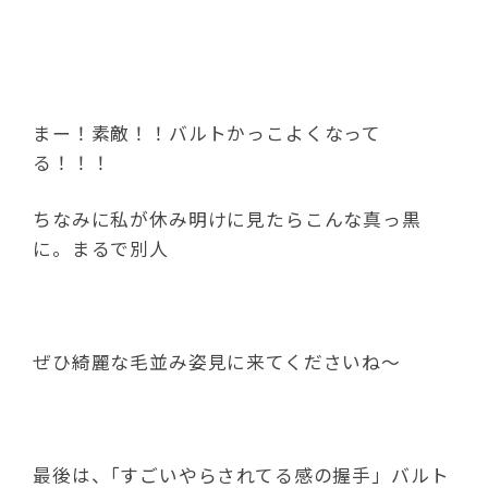
まー！素敵！！バルトかっこよくなって
る！！！
ちなみに私が休み明けに見たらこんな真っ黒
に。まるで別人
ぜひ綺麗な毛並み姿見に来てくださいね～
最後は、｢すごいやらされてる感の握手」バルト