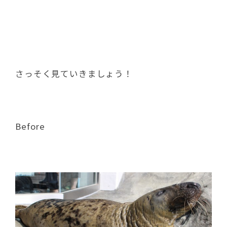
さっそく見ていきましょう！
Before