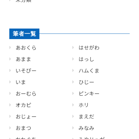
筆者一覧
あおくら
はせがわ
あまま
はっし
いそぴー
ハムくま
いま
ひじー
おーむら
ピンキー
オカピ
ホリ
おじょー
まえだ
おまつ
みなみ