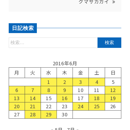
クマサカガイ
日記検索
2016年6月
月
火
水
木
金
土
日
1
2
3
4
5
6
7
8
9
10
11
12
13
14
15
16
17
18
19
20
21
22
23
24
25
26
27
28
29
30
« 5月
7月 »