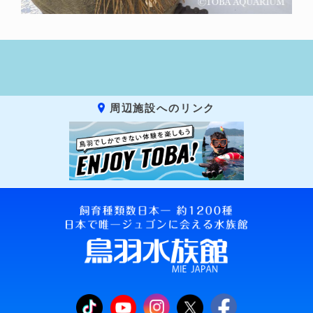
周辺施設へのリンク