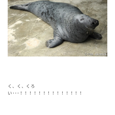
く、く、くろ
い･･･！！！！！！！！！！！！！！