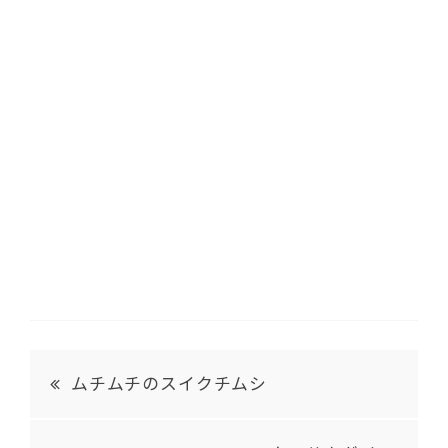
ムチムチのスイクチムシ