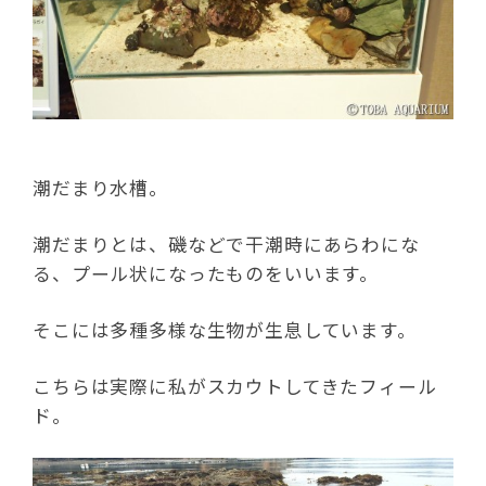
潮だまり水槽。
潮だまりとは、磯などで干潮時にあらわにな
る、プール状になったものをいいます。
そこには多種多様な生物が生息しています。
こちらは実際に私がスカウトしてきたフィール
ド。