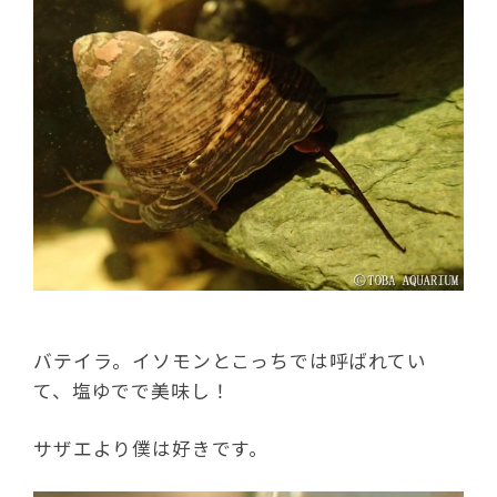
バテイラ。イソモンとこっちでは呼ばれてい
て、塩ゆでで美味し！
サザエより僕は好きです。