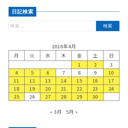
日記検索
2016年4月
月
火
水
木
金
土
日
1
2
3
4
5
6
7
8
9
10
11
12
13
14
15
16
17
18
19
20
21
22
23
24
25
26
27
28
29
30
« 3月
5月 »