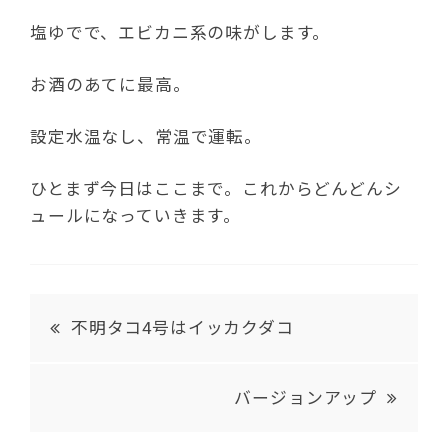
塩ゆでで、エビカニ系の味がします。
お酒のあてに最高。
設定水温なし、常温で運転。
ひとまず今日はここまで。これからどんどんシ
ュールになっていきます。
不明タコ4号はイッカクダコ
バージョンアップ