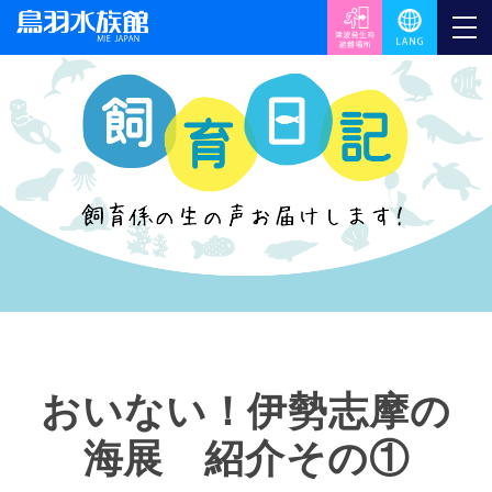
おいない！伊勢志摩の
海展 紹介その①