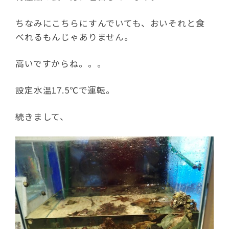
ちなみにこちらにすんでいても、おいそれと食
べれるもんじゃありません。
高いですからね。。。
設定水温17.5℃で運転。
続きまして、