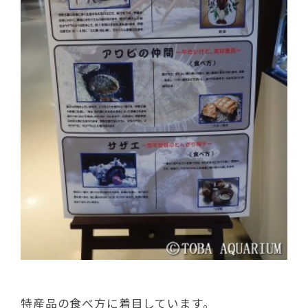
特産品の食べ方に着目しています。