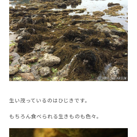
生い茂っているのはひじきです。
もちろん食べられる生きものも色々。