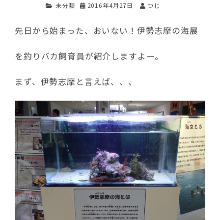
未分類
2016年4月27日
つじ
先日から始まった、おいない！伊勢志摩の海展
を釣りバカ飼育員が紹介しますよー。
まず、伊勢志摩と言えば、、、