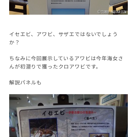
イセエビ、アワビ、サザエではないでしょう
か？
ちなみに今回展示しているアワビは今年海女さ
んが初潜りで獲ったクロアワビです。
解説パネルも