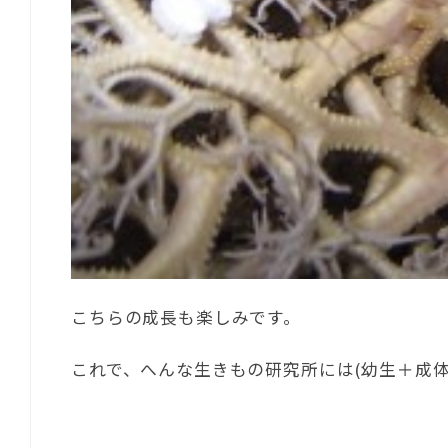
こちらの成長も楽しみです。
これで、へんな生きもの研究所には(幼生＋成体