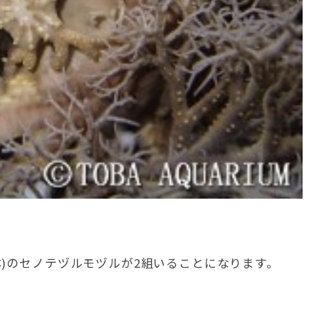
)のセノテヅルモヅルが2組いることになります。