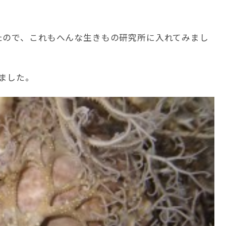
たので、これもへんな生きもの研究所に入れてみまし
ました。