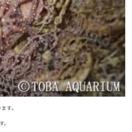
ります。
す。