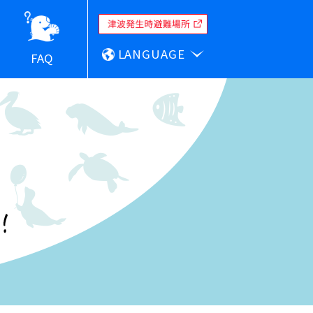
LANGUAGE
FAQ