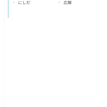
にしだ
広報