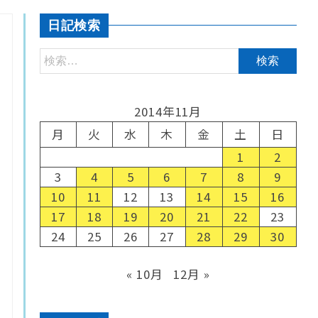
日記検索
2014年11月
月
火
水
木
金
土
日
1
2
3
4
5
6
7
8
9
10
11
12
13
14
15
16
17
18
19
20
21
22
23
24
25
26
27
28
29
30
« 10月
12月 »