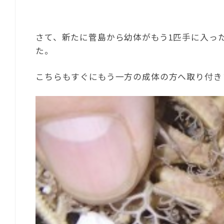
さて、新たに菅島から幼体がもう1匹手に入っ
た。
こちらもすぐにもう一方の成体の方へ取り付き