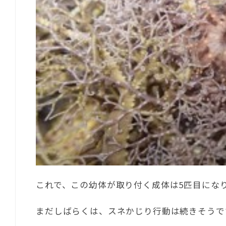
これで、この幼体が取り付く成体は5匹目にな
まだしばらくは、スネかじり行動は続きそうで