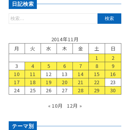
日記検索
2014年11月
月
火
水
木
金
土
日
1
2
3
4
5
6
7
8
9
10
11
12
13
14
15
16
17
18
19
20
21
22
23
24
25
26
27
28
29
30
« 10月
12月 »
テーマ別