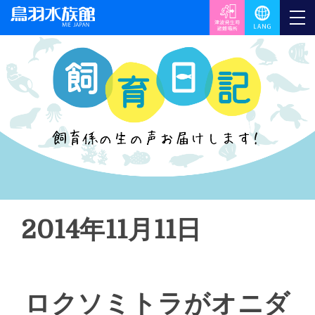
2014年11月11日
ロクソミトラがオニダ