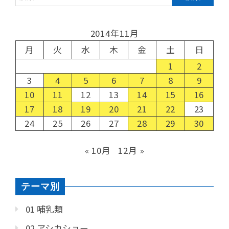
2014年11月
月
火
水
木
金
土
日
1
2
3
4
5
6
7
8
9
10
11
12
13
14
15
16
17
18
19
20
21
22
23
24
25
26
27
28
29
30
« 10月
12月 »
テーマ別
01 哺乳類
02 アシカショー