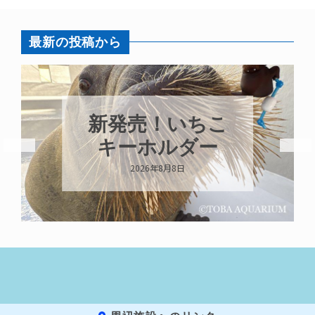
最新の投稿から
新発売！いちこ
キーホルダー
2026年8月8日