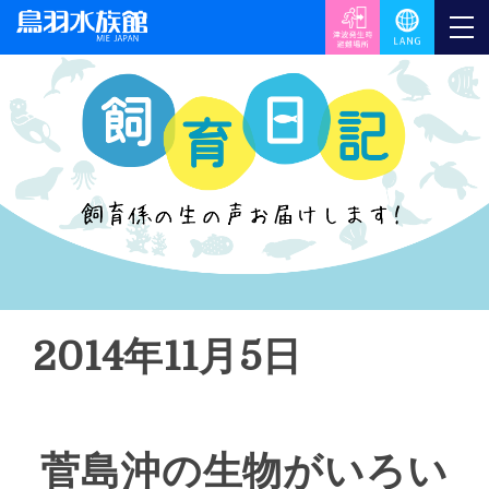
2014年11月5日
菅島沖の生物がいろい