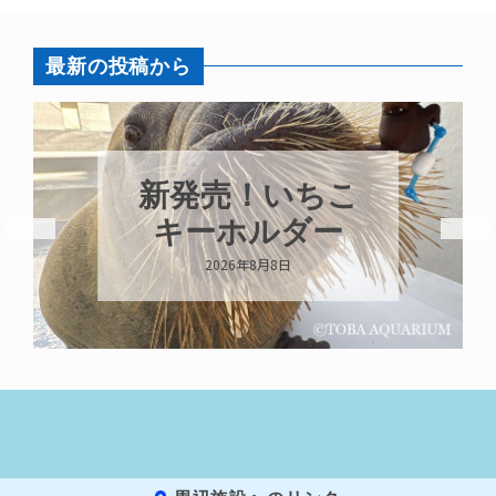
最新の投稿から
新発売！いちこ
キーホルダー
2026年8月8日