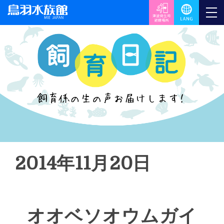
2014年11月20日
オオベソオウムガイ