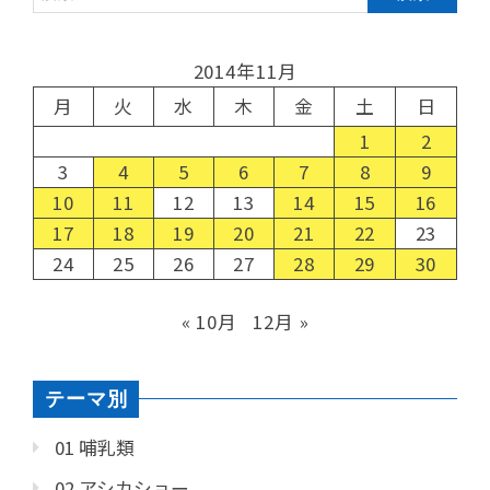
2014年11月
月
火
水
木
金
土
日
1
2
3
4
5
6
7
8
9
10
11
12
13
14
15
16
17
18
19
20
21
22
23
24
25
26
27
28
29
30
« 10月
12月 »
テーマ別
01 哺乳類
02 アシカショー