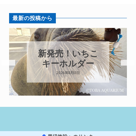
最新の投稿から
新発売！いちこ
キーホルダー
2026年8月8日