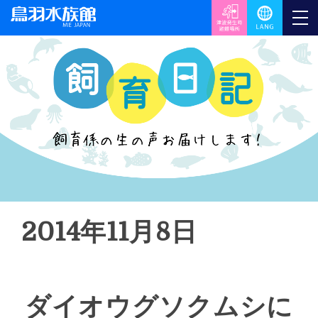
2014年11月8日
ダイオウグソクムシに