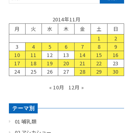
2014年11月
月
火
水
木
金
土
日
1
2
3
4
5
6
7
8
9
10
11
12
13
14
15
16
17
18
19
20
21
22
23
24
25
26
27
28
29
30
« 10月
12月 »
テーマ別
01 哺乳類
02 アシカショー