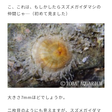
こ、これは、もしかしたらスズメガイダマシの
仲間じゃ…（初めて見ました）
大きさ7mmほどでしょうか。
二枚貝のようにも見えますが、スズメガイダマ