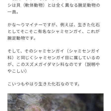
シは貝（軟体動物）とは全く異なる腕足動物の
一員。
かな～りマイナーですが、例えば、生きた化石
としてそこそこ有名なシャミセンガイ、これが
腕足動物です。
そして、そのシャミセンガイ（シャミセンガイ
科）と同じくシャミセンガイ目に属しているの
が、このスズメガイダマシ科なのです（説明や
やこしい）
こいつもやはり生きた化石なのです。