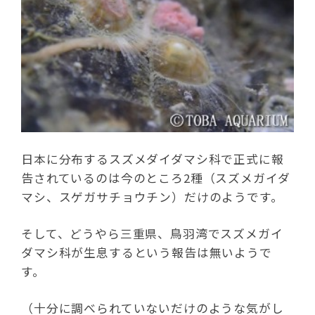
日本に分布するスズメダイダマシ科で正式に報
告されているのは今のところ2種（スズメガイダ
マシ、スゲガサチョウチン）だけのようです。
そして、どうやら三重県、鳥羽湾でスズメガイ
ダマシ科が生息するという報告は無いようで
す。
（十分に調べられていないだけのような気がし