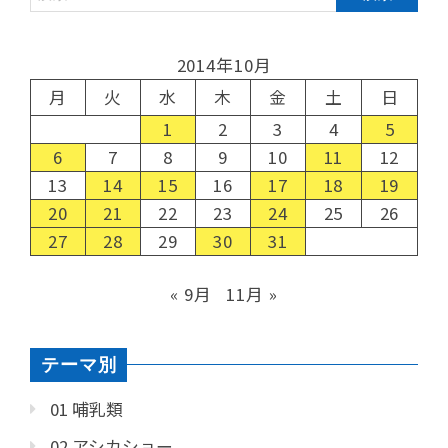
2014年10月
月
火
水
木
金
土
日
1
2
3
4
5
6
7
8
9
10
11
12
13
14
15
16
17
18
19
20
21
22
23
24
25
26
27
28
29
30
31
« 9月
11月 »
テーマ別
01 哺乳類
02 アシカショー