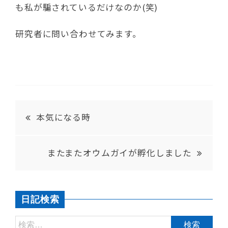
も私が騙されているだけなのか(笑)
研究者に問い合わせてみます。
本気になる時
またまたオウムガイが孵化しました
日記検索