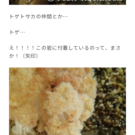
トゲトサカの仲間とか…
トゲ…
え！！！！この岩に付着しているのって、まさ
か！（矢印）