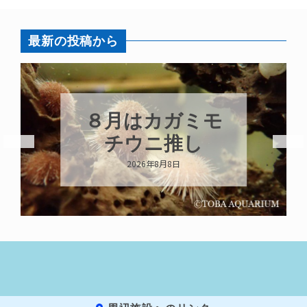
最新の投稿から
新発売！いちこ
キーホルダー
2026年8月8日