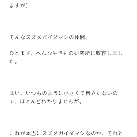
ますが）
そんなスズメガイダマシの仲間。
ひとまず、へんな生きもの研究所に収容しまし
た。
はい、いつものように小さくて目立たないの
で、ほとんどわかりませんが。
これが本当にスズメガイダマシなのか、それと