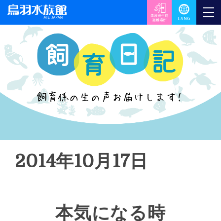
2014年10月17日
本気になる時