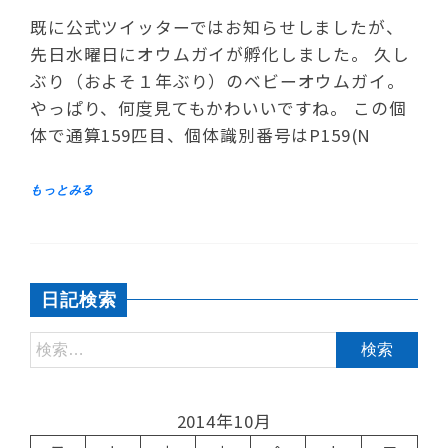
既に公式ツイッターではお知らせしましたが、
先日水曜日にオウムガイが孵化しました。 久し
ぶり（およそ１年ぶり）のベビーオウムガイ。
やっぱり、何度見てもかわいいですね。 この個
体で通算159匹目、個体識別番号はP159(N
日記検索
2014年10月