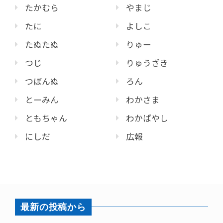
たかむら
やまじ
たに
よしこ
たぬたぬ
りゅー
つじ
りゅうざき
つぼんぬ
ろん
とーみん
わかさま
ともちゃん
わかばやし
にしだ
広報
最新の投稿から