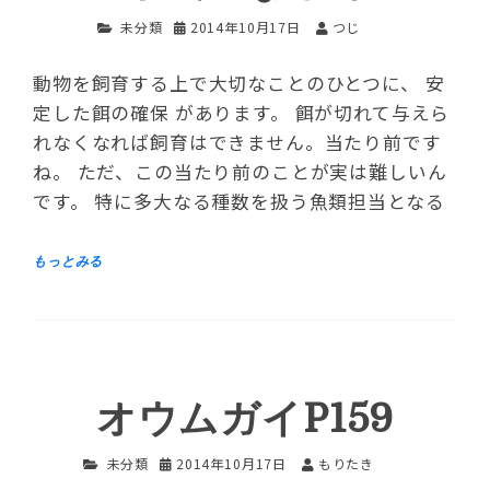
未分類
2014年10月17日
つじ
動物を飼育する上で大切なことのひとつに、 安
定した餌の確保 があります。 餌が切れて与えら
れなくなれば飼育はできません。当たり前です
ね。 ただ、この当たり前のことが実は難しいん
です。 特に多大なる種数を扱う魚類担当となる
オウムガイP159
未分類
2014年10月17日
もりたき