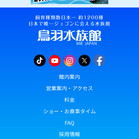
館内案内
営業案内・アクセス
料金
ショー・お食事タイム
FAQ
採用情報