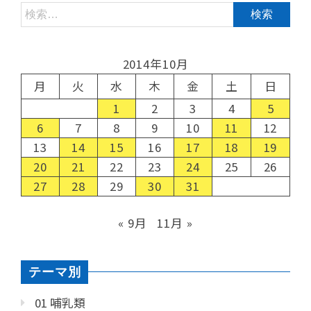
2014年10月
月
火
水
木
金
土
日
1
2
3
4
5
6
7
8
9
10
11
12
13
14
15
16
17
18
19
20
21
22
23
24
25
26
27
28
29
30
31
« 9月
11月 »
テーマ別
01 哺乳類