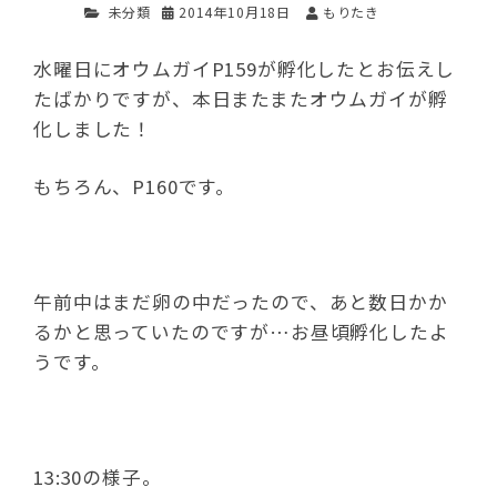
未分類
2014年10月18日
もりたき
水曜日にオウムガイP159が孵化したとお伝えし
たばかりですが、本日またまたオウムガイが孵
化しました！
もちろん、P160です。
午前中はまだ卵の中だったので、あと数日かか
るかと思っていたのですが…お昼頃孵化したよ
うです。
13:30の様子。