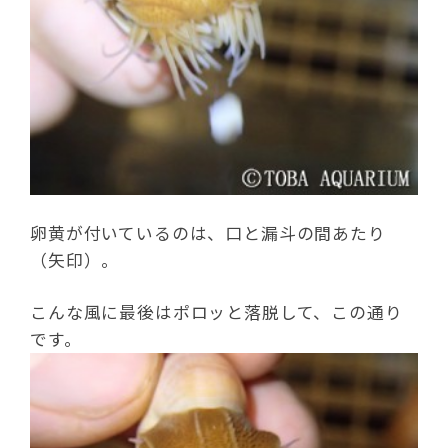
卵黄が付いているのは、口と漏斗の間あたり
（矢印）。
こんな風に最後はポロッと落脱して、この通り
です。