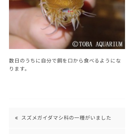
数日のうちに自分で餌を口から食べるようにな
ります。
スズメガイダマシ科の一種がいました