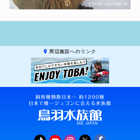
周辺施設へのリンク