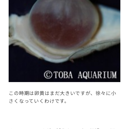
この時期は卵黄はまだ大きいですが、徐々に小
さくなっていくわけです。