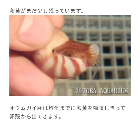
卵黄がまだ少し残っています。
オウムガイ胚は孵化までに卵黄を吸収しきって
卵殻から出てきます。