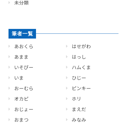
未分類
筆者一覧
あおくら
はせがわ
あまま
はっし
いそぴー
ハムくま
いま
ひじー
おーむら
ピンキー
オカピ
ホリ
おじょー
まえだ
おまつ
みなみ