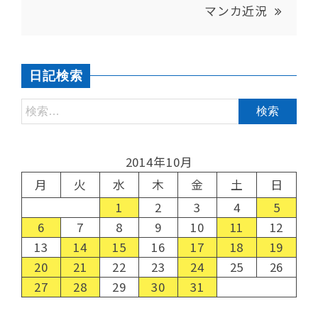
マンカ近況
日記検索
2014年10月
月
火
水
木
金
土
日
1
2
3
4
5
6
7
8
9
10
11
12
13
14
15
16
17
18
19
20
21
22
23
24
25
26
27
28
29
30
31