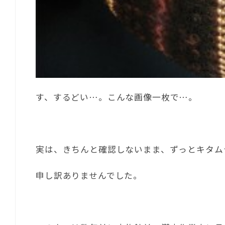
す、するどい…。こんな画像一枚で…。
実は、きちんと確認しないまま、ずっとキタム
申し訳ありませんでした。