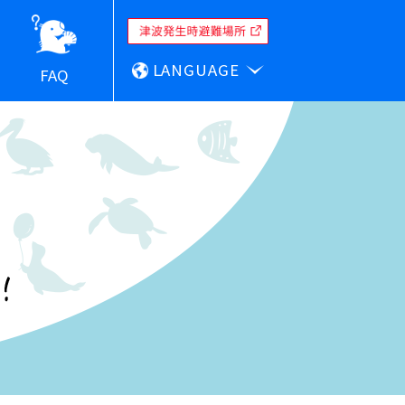
LANGUAGE
FAQ