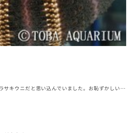
ラサキウニだと思い込んでいました。お恥ずかしい…