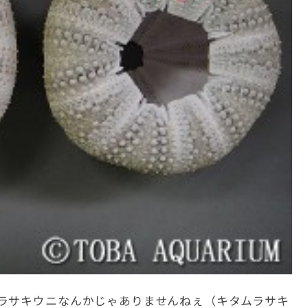
ラサキウニなんかじゃありませんねぇ（キタムラサキ