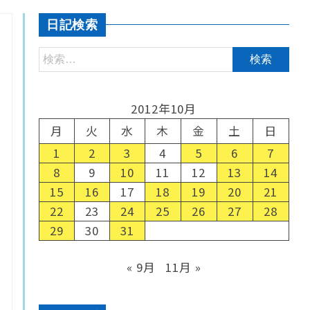
日記検索
2012年10月
月
火
水
木
金
土
日
1
2
3
4
5
6
7
8
9
10
11
12
13
14
15
16
17
18
19
20
21
22
23
24
25
26
27
28
29
30
31
« 9月
11月 »