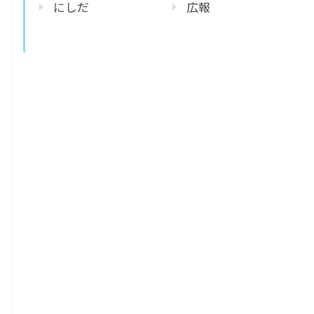
にしだ
広報