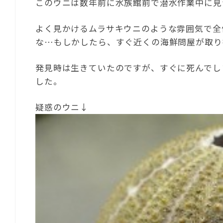
このウニは数年前に水族館前で潜水作業中に見
よく見かけるムラサキウニのような雰囲気で全
な…もしかしたら、すぐ近くの海鮮問屋が取り
発見時は生きていたのですが、すぐに死んでし
した。
疑惑のウニ↓