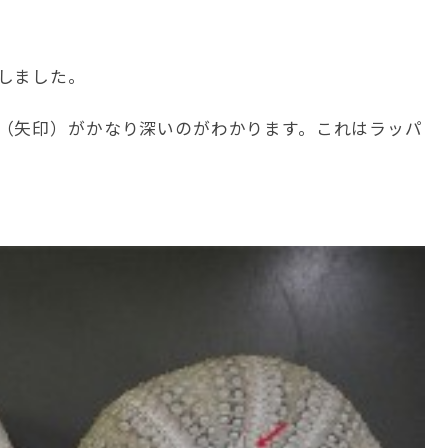
しました。
（矢印）がかなり深いのがわかります。これはラッパ