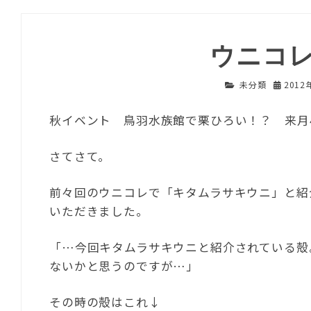
ウニコ
未分類
2012
秋イベント 鳥羽水族館で栗ひろい！？ 来月
さてさて。
前々回のウニコレで「キタムラサキウニ」と紹
いただきました。
「…今回キタムラサキウニと紹介されている殻
ないかと思うのですが…」
その時の殻はこれ↓