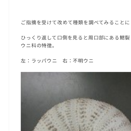
ご指摘を受けて改めて種類を調べてみることに
ひっくり返して口側を見ると周口部にある鰓裂
ウニ科の特徴。
左：ラッパウニ 右：不明ウニ