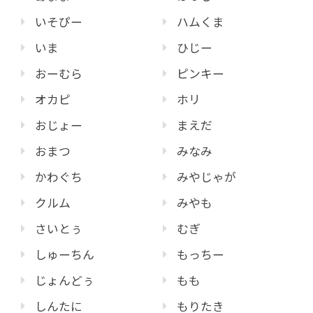
いそぴー
ハムくま
いま
ひじー
おーむら
ピンキー
オカピ
ホリ
おじょー
まえだ
おまつ
みなみ
かわぐち
みやじゃが
クルム
みやも
さいとぅ
むぎ
しゅーちん
もっちー
じょんどぅ
もも
しんたに
もりたき