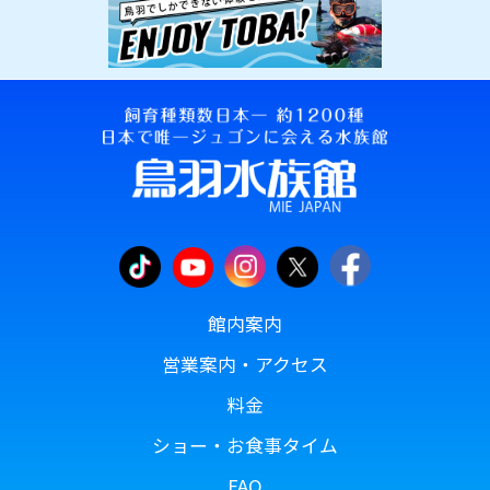
館内案内
営業案内・アクセス
料金
ショー・お食事タイム
FAQ