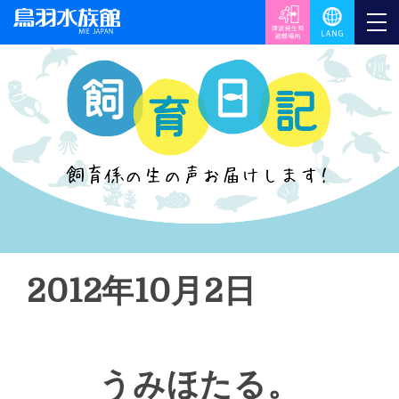
2012年10月2日
うみほたる。