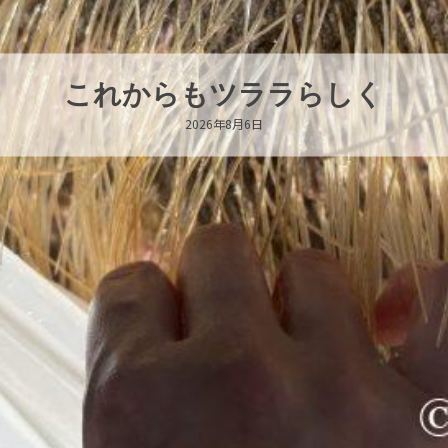
ハロー’s Birthday!!!
2026年8月6日