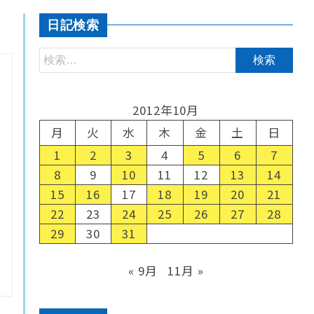
日記検索
2012年10月
月
火
水
木
金
土
日
1
2
3
4
5
6
7
8
9
10
11
12
13
14
15
16
17
18
19
20
21
22
23
24
25
26
27
28
29
30
31
« 9月
11月 »