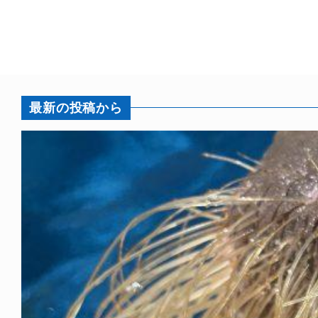
最新の投稿から