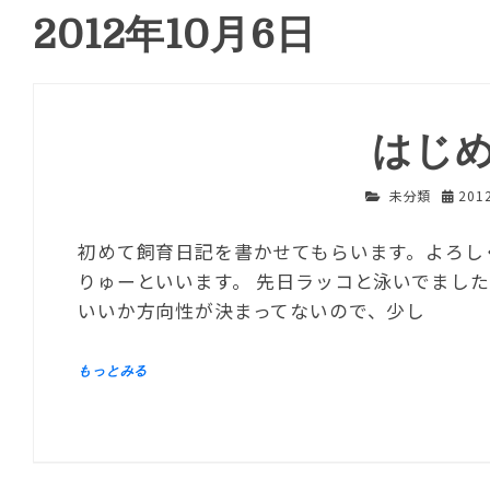
2012年10月6日
はじ
未分類
201
初めて飼育日記を書かせてもらいます。よろし
りゅーといいます。 先日ラッコと泳いでました
いいか方向性が決まってないので、少し