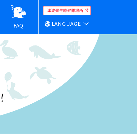
LANGUAGE
FAQ