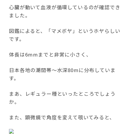
心臓が動いて血液が循環しているのが確認でき
ました。
図鑑によると、「マメボヤ」というホヤらしい
です。
体長は6mmまでと非常に小さく、
日本各地の潮間帯～水深80mに分布していま
す。
まあ、レギュラー種といったところでしょう
か。
また、顕微鏡で角度を変えて覗いてみると、