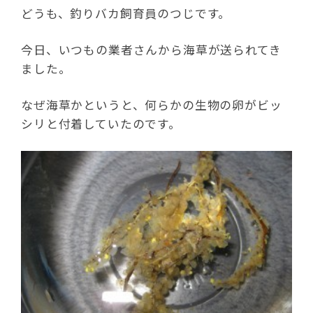
どうも、釣りバカ飼育員のつじです。
今日、いつもの業者さんから海草が送られてき
ました。
なぜ海草かというと、何らかの生物の卵がビッ
シリと付着していたのです。