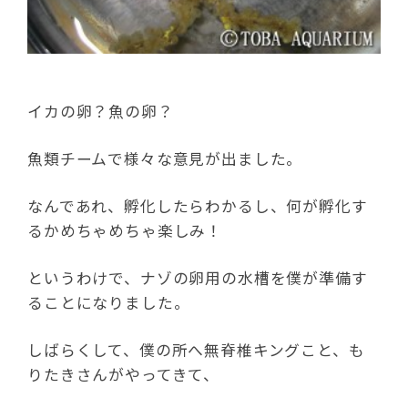
イカの卵？魚の卵？
魚類チームで様々な意見が出ました。
なんであれ、孵化したらわかるし、何が孵化す
るかめちゃめちゃ楽しみ！
というわけで、ナゾの卵用の水槽を僕が準備す
ることになりました。
しばらくして、僕の所へ無脊椎キングこと、も
りたきさんがやってきて、