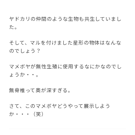
ヤドカリの仲間のような生物も共生していまし
た。
そして、マルを付けました星形の物体はなんな
のでしょう？
マメボヤが無性生殖に使用するなにかなのでし
ょうか・・。
無脊椎って奧が深すぎる。
さて、このマメボヤどうやって展示しよう
か・・・（笑）