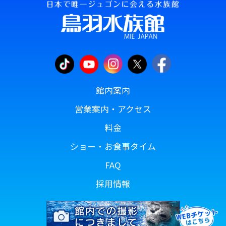
館内案内
営業案内・アクセス
料金
ショー・お食事タイム
FAQ
採用情報