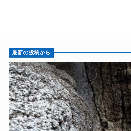
最新の投稿から