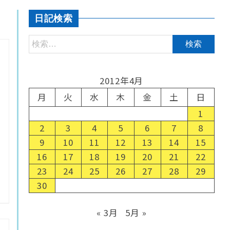
日記検索
2012年4月
月
火
水
木
金
土
日
1
2
3
4
5
6
7
8
9
10
11
12
13
14
15
16
17
18
19
20
21
22
23
24
25
26
27
28
29
30
« 3月
5月 »