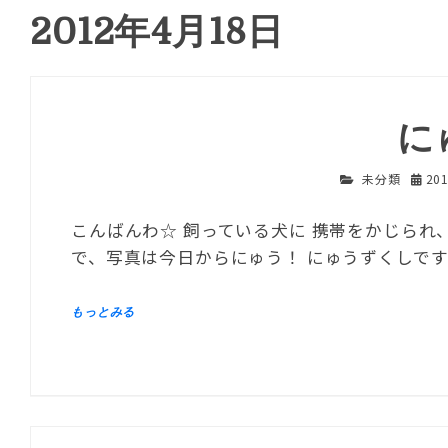
2012年4月18日
に
未分類
20
こんばんわ☆ 飼っている犬に 携帯をかじられ
で、写真は今日からにゅう！ にゅうずくしで