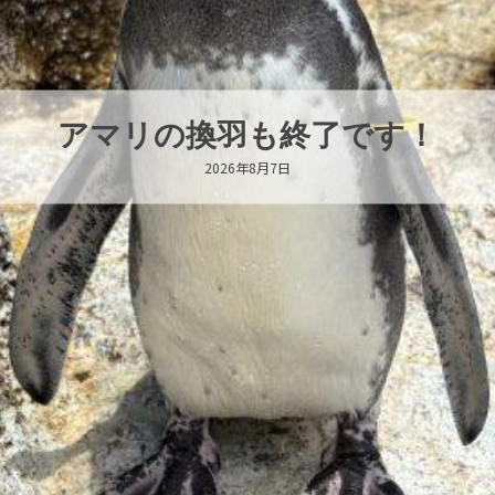
アマリの換羽も終了です！
2026年8月7日