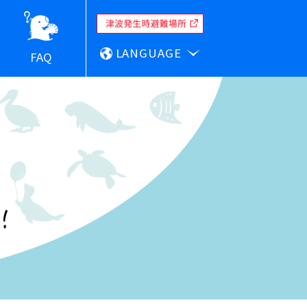
LANGUAGE
FAQ