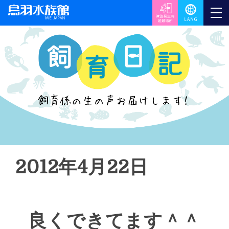
2012年4月22日
良くできてます＾＾