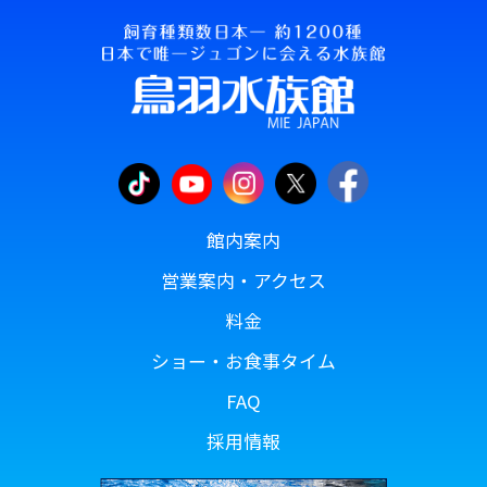
館内案内
営業案内・アクセス
料金
ショー・お食事タイム
FAQ
採用情報