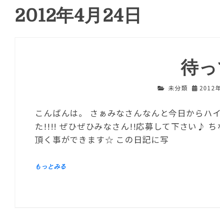
2012年4月24日
待っ
未分類
2012
こんばんは。 さぁみなさんなんと今日からハ
た!!!! ぜひぜひみなさん!!応募して下さい
頂く事ができます☆ この日記に写