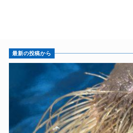
最新の投稿から