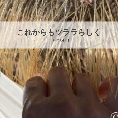
ハロー’s Birthday!
2026年8月6日