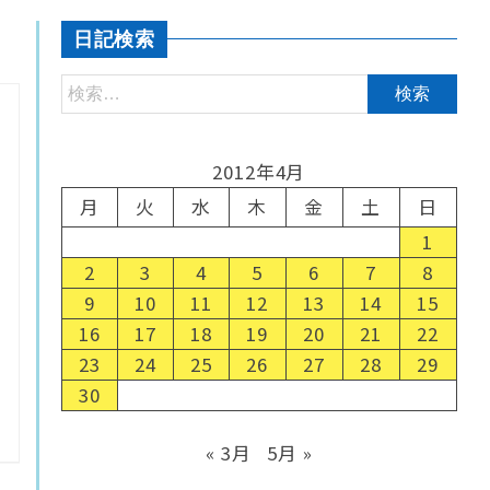
日記検索
2012年4月
月
火
水
木
金
土
日
1
2
3
4
5
6
7
8
9
10
11
12
13
14
15
16
17
18
19
20
21
22
23
24
25
26
27
28
29
30
« 3月
5月 »