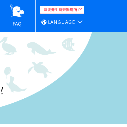
LANGUAGE
FAQ