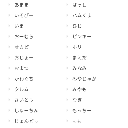
あまま
はっし
いそぴー
ハムくま
いま
ひじー
おーむら
ピンキー
オカピ
ホリ
おじょー
まえだ
おまつ
みなみ
かわぐち
みやじゃが
クルム
みやも
さいとぅ
むぎ
しゅーちん
もっちー
じょんどぅ
もも