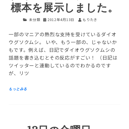
標本を展示しました。
未分類
2012年4月13日
もりたき
一部のマニアの熱烈な支持を受けているダイオ
ウグソクムシ。 いや、もう一部の、じゃないか
もです。例えば、日記でダイオウグソクムシの
話題を書き込むとその反応がすごい！ （日記は
ツイッターと連動しているのでわかるのです
が、リツ