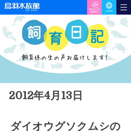
2012年4月13日
ダイオウグソクムシの