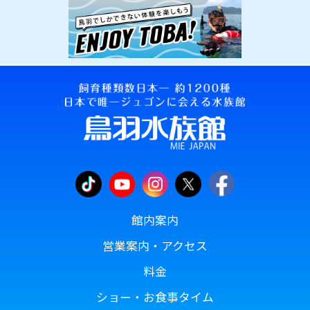
館内案内
営業案内・アクセス
料金
ショー・お食事タイム