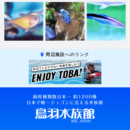
周辺施設へのリンク