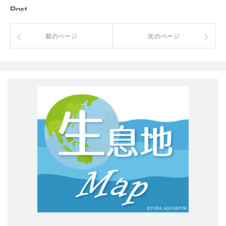
Post
前のページ
次のページ