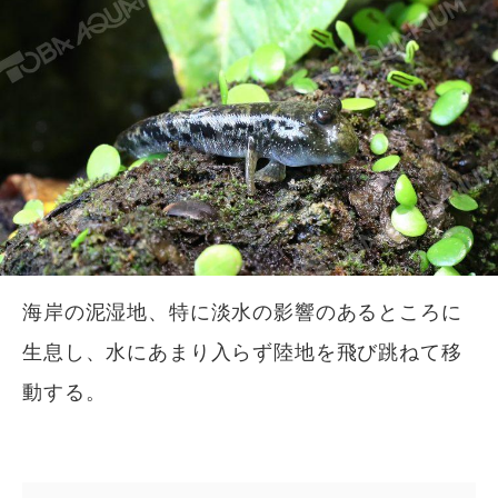
海岸の泥湿地、特に淡水の影響のあるところに
生息し、水にあまり入らず陸地を飛び跳ねて移
動する。