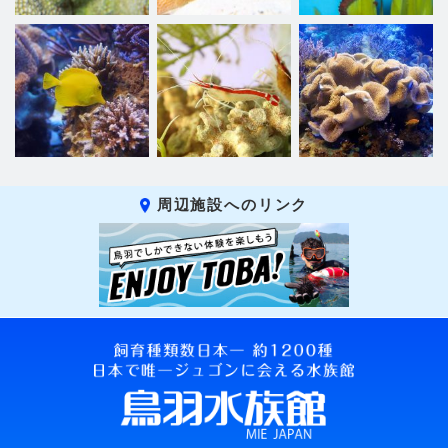
周辺施設へのリンク