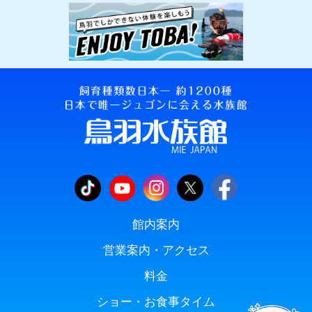
館内案内
営業案内・アクセス
料金
ショー・お食事タイム