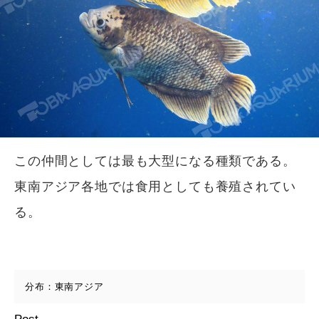
この仲間としては最も大型になる種類である。
東南アジア各地では食用としても養殖されてい
る。
分布：東南アジア