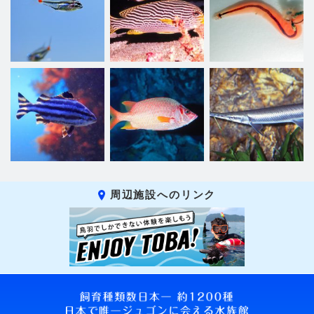
周辺施設へのリンク