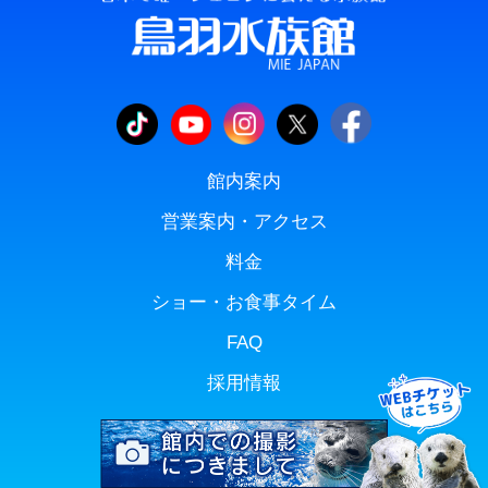
館内案内
営業案内・アクセス
料金
ショー・お食事タイム
FAQ
採用情報