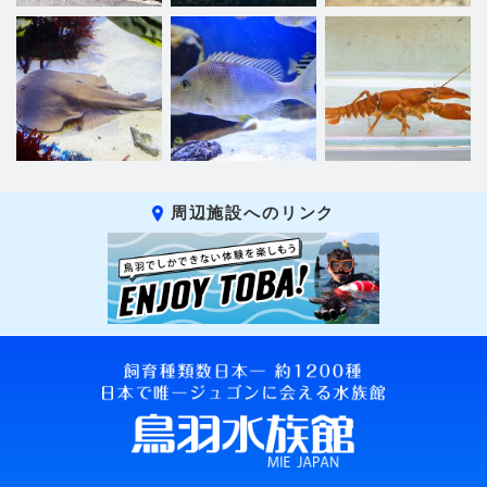
周辺施設へのリンク