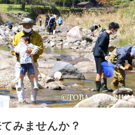
来てみませんか？