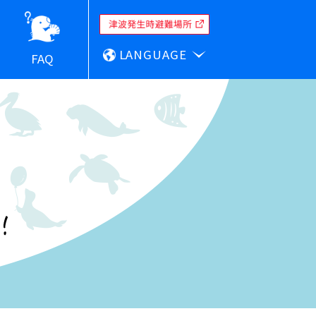
LANGUAGE
FAQ