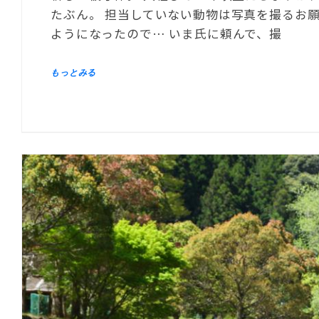
たぶん。 担当していない動物は写真を撮るお
ようになったので… いま氏に頼んで、撮