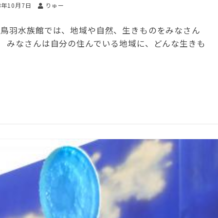
3年10月7日
りゅー
 鳥羽水族館では、地域や自然、生きものをみなさん
。 みなさんは自分の住んでいる地域に、どんな生きも