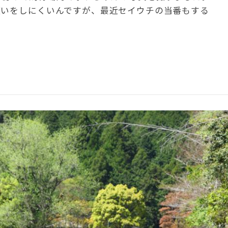
願いをしにくいんですが、最近セイウチの当番もする