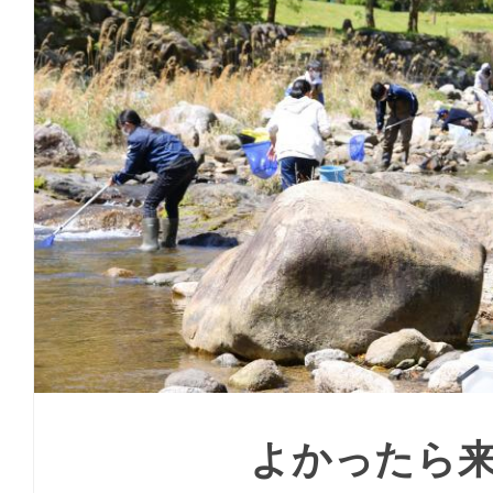
よかったら