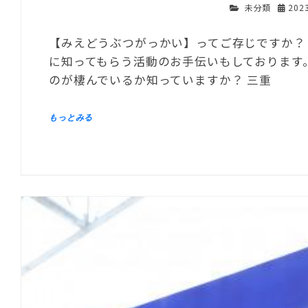
未分類
202
【みえどうぶつがっかい】ってご存じですか？
に知ってもらう活動のお手伝いもしております
のが棲んでいるか知っていますか？ 三重