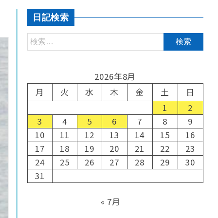
日記検索
2026年8月
月
火
水
木
金
土
日
1
2
3
4
5
6
7
8
9
10
11
12
13
14
15
16
17
18
19
20
21
22
23
24
25
26
27
28
29
30
31
« 7月