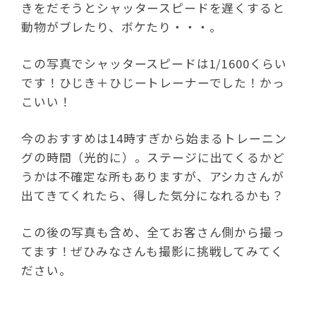
きをだそうとシャッタースピードを遅くすると
動物がブレたり、ボケたり・・・。
この写真でシャッタースピードは1/1600くらい
です！ひじき＋ひじートレーナーでした！かっ
こいい！
今のおすすめは14時すぎから始まるトレーニン
グの時間（光的に）。ステージに出てくるかど
うかは不確定な所もありますが、アシカさんが
出てきてくれたら、得した気分になれるかも？
この後の写真も含め、全てお客さん側から撮っ
てます！ぜひみなさんも撮影に挑戦してみてく
ださい。