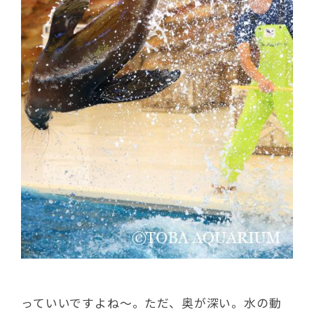
っていいですよね～。ただ、奥が深い。水の動