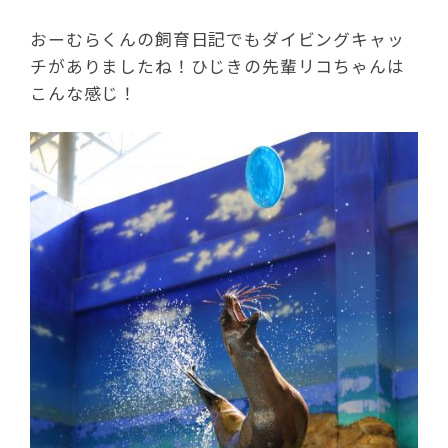
おーむらくんの飼育日記でもダイビングキャッ
チがありましたね！ひじきの先輩リコちゃんは
こんな感じ！