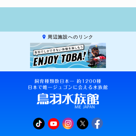
周辺施設へのリンク