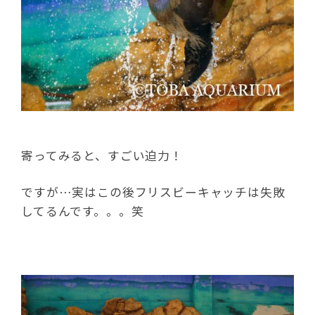
寄ってみると、すごい迫力！
ですが…実はこの後フリスビーキャッチは失敗
してるんです。。。笑