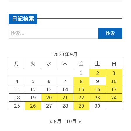
日記検索
2023年9月
月
火
水
木
金
土
日
1
2
3
4
5
6
7
8
9
10
11
12
13
14
15
16
17
18
19
20
21
22
23
24
25
26
27
28
29
30
« 8月
10月 »