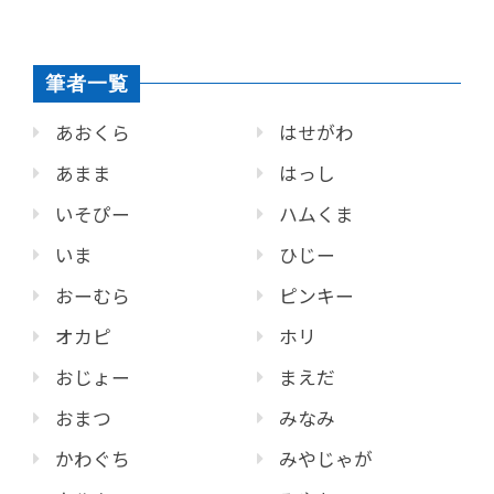
筆者一覧
あおくら
はせがわ
あまま
はっし
いそぴー
ハムくま
いま
ひじー
おーむら
ピンキー
オカピ
ホリ
おじょー
まえだ
おまつ
みなみ
かわぐち
みやじゃが