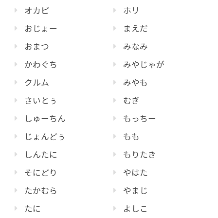
オカピ
ホリ
おじょー
まえだ
おまつ
みなみ
かわぐち
みやじゃが
クルム
みやも
さいとぅ
むぎ
しゅーちん
もっちー
じょんどぅ
もも
しんたに
もりたき
そにどり
やはた
たかむら
やまじ
たに
よしこ