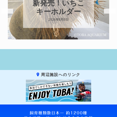
新発売！いちこ
キーホルダー
2026年8月8日
周辺施設へのリンク