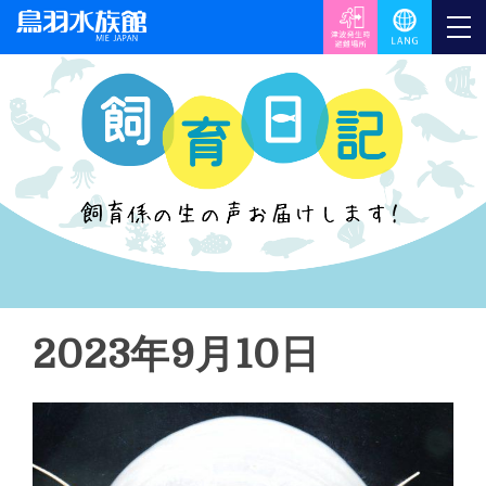
2023年9月10日