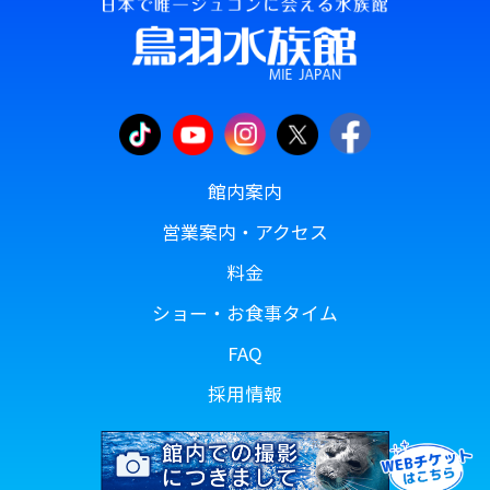
館内案内
営業案内・アクセス
料金
ショー・お食事タイム
FAQ
採用情報