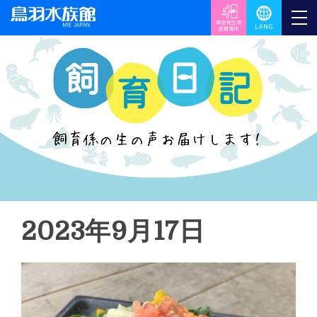
2023年9月17日