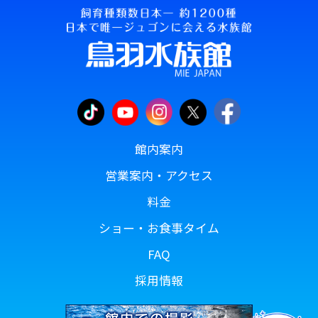
館内案内
営業案内・アクセス
料金
ショー・お食事タイム
FAQ
採用情報