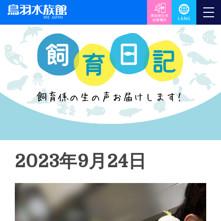
2023年9月24日