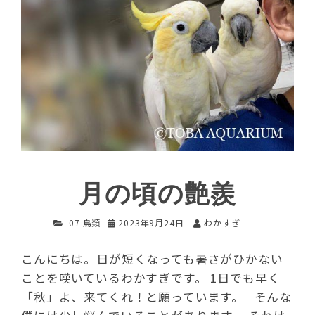
月の頃の艶羨
07 鳥類
2023年9月24日
わかすぎ
こんにちは。日が短くなっても暑さがひかない
ことを嘆いているわかすぎです。 1日でも早く
「秋」よ、来てくれ！と願っています。 そんな