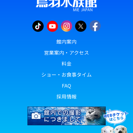
館内案内
営業案内・アクセス
料金
ショー・お食事タイム
FAQ
採用情報