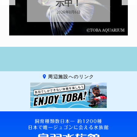
示中！
2026年8月6日
周辺施設へのリンク