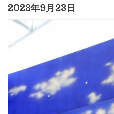
2023年9月23日