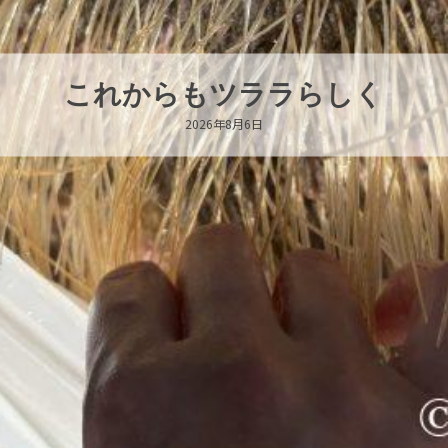
ハロー’s Birthday!!!
2026年8月6日