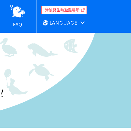
LANGUAGE
FAQ