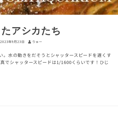
したアシカたち
2023年9月23日
りゅー
深い。水の動きをだそうとシャッタースピードを遅くす
真でシャッタースピードは1/1600くらいです！ひじ