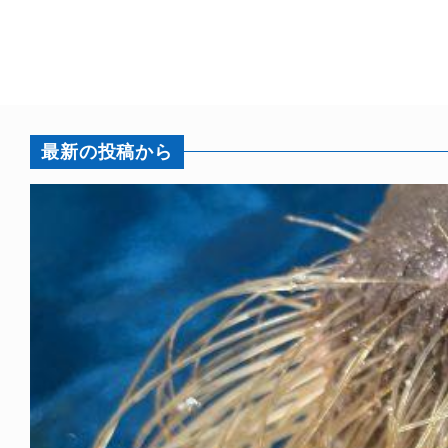
最新の投稿から