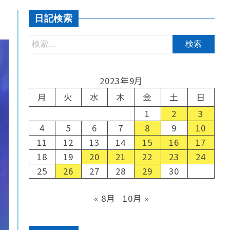
日記検索
2023年9月
月
火
水
木
金
土
日
1
2
3
4
5
6
7
8
9
10
11
12
13
14
15
16
17
18
19
20
21
22
23
24
25
26
27
28
29
30
« 8月
10月 »