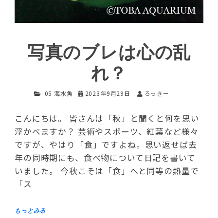
写真のブレは心の乱
れ？
05 海水魚
2023年9月29日
ろっきー
こんにちは。 皆さんは「秋」と聞くと何を思い
浮かべますか？ 芸術やスポーツ、紅葉など様々
ですが、やはり「食」ですよね。思い返せば去
年の同時期にも、食べ物について日記を書いて
いました。 今秋こそは「食」へと同等の熱量で
「ス