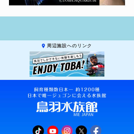
周辺施設へのリンク