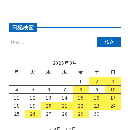
日記検索
2023年9月
月
火
水
木
金
土
日
1
2
3
4
5
6
7
8
9
10
11
12
13
14
15
16
17
18
19
20
21
22
23
24
25
26
27
28
29
30
« 8月
10月 »