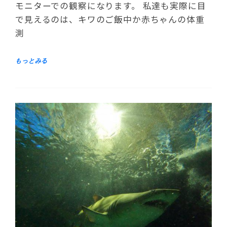
モニターでの観察になります。 私達も実際に目
で見えるのは、キワのご飯中か赤ちゃんの体重
測