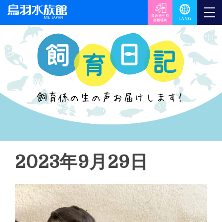
2023年9月29日